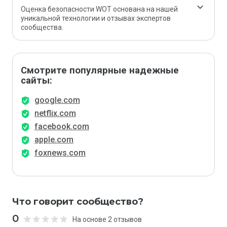
Оценка безопасности WOT основана на нашей
уникальной технологии и отзывах экспертов
сообщества.
Смотрите популярные надежные
сайты:
google.com
netflix.com
facebook.com
apple.com
foxnews.com
Что говорит сообщество?
0
На основе 2 отзывов