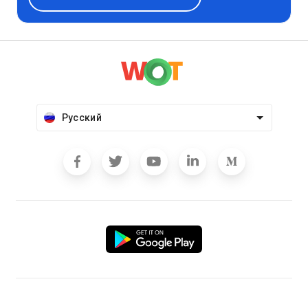
Русский