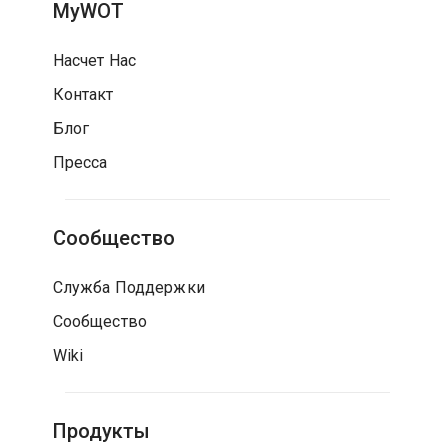
MyWOT
Насчет Нас
Контакт
Блог
Пресса
Сообщество
Служба Поддержки
Сообщество
Wiki
Продукты