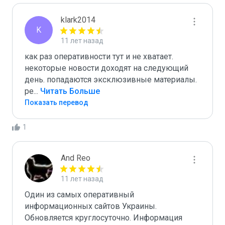
klark2014
K
11 лет назад
как раз оперативности тут и не хватает. 
некоторые новости доходят на следующий 
день. попадаются эксклюзивные материалы. 
ре
...
 Читать Больше
Показать перевод
1
And Reo
11 лет назад
Один из самых оперативный 
информационных сайтов Украины. 
Обновляется круглосуточно. Информация 