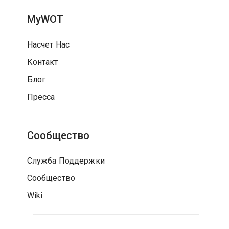
MyWOT
Насчет Нас
Контакт
Блог
Пресса
Сообщество
Служба Поддержки
Сообщество
Wiki