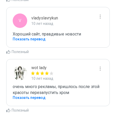
vladyslavrykun
V
10 лет назад
Хороший сайт, правдивые новости
Показать перевод
Полезный
wot lady
10 лет назад
очень много рекламы, пришлось после этой 
красоты перезапустить хром
Показать перевод
Полезный