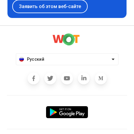
Заявить об этом веб-сайте
Русский