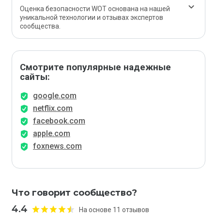
Оценка безопасности WOT основана на нашей
уникальной технологии и отзывах экспертов
сообщества.
Смотрите популярные надежные
сайты:
google.com
netflix.com
facebook.com
apple.com
foxnews.com
Что говорит сообщество?
4.4
На основе 11 отзывов