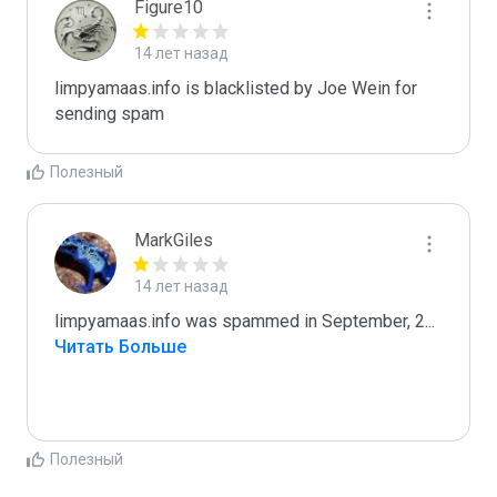
Figure10
14 лет назад
limpyamaas.info is blacklisted by Joe Wein for 
sending spam
Полезный
MarkGiles
14 лет назад
limpyamaas.info was spammed in September, 2
...
Читать Больше
Полезный