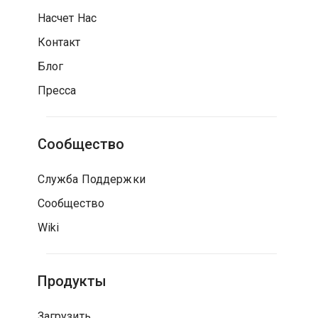
Насчет Нас
Контакт
Блог
Пресса
Сообщество
Служба Поддержки
Сообщество
Wiki
Продукты
Загрузить