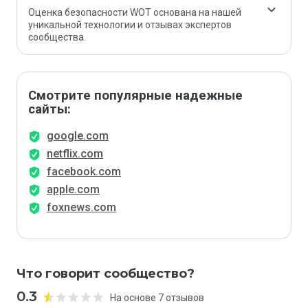
Оценка безопасности WOT основана на нашей
уникальной технологии и отзывах экспертов
сообщества.
Смотрите популярные надежные
сайты:
google.com
netflix.com
facebook.com
apple.com
foxnews.com
Что говорит сообщество?
0.3
На основе 7 отзывов