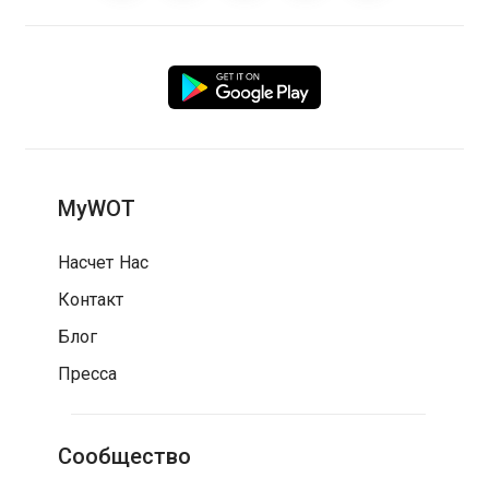
MyWOT
Насчет Нас
Контакт
Блог
Пресса
Сообщество