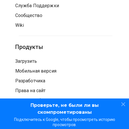
Служба Поддержки
Сообщество
Wiki
Продукты
Загрузить
Мобильная версия
Разработчика
Права на сайт
Проверка безопасности
Проверьте, не были ли вы
скомпрометированы
Подключитесь к Google, чтобы просмотреть историю
просмотров.