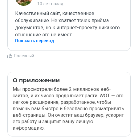
10 лет назад
Качественный сайт, качественное 
обслуживание. Не хватает точек приёма 
документов, но к интернет-проекту никакого 
отношение это не имеет
Показать перевод
Полезный
О приложении
Мы просмотрели более 2 миллионов веб-
сайтов, и их число продолжает расти. WOT — это
легкое расширение, разработанное, чтобы
помочь вам быстро и безопасно просматривать
веб-страницы. Он очистит ваш браузер, ускорит
его работу и защитит вашу личную
информацию.