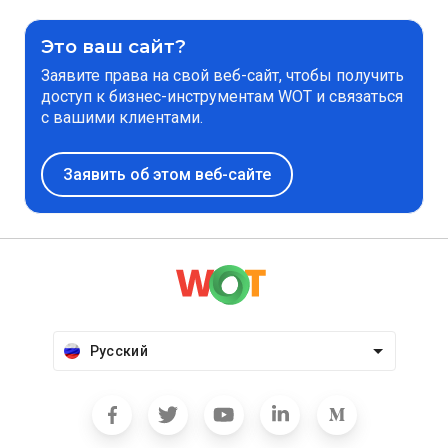
Это ваш сайт?
Заявите права на свой веб-сайт, чтобы получить
доступ к бизнес-инструментам WOT и связаться
с вашими клиентами.
Заявить об этом веб-сайте
Русский