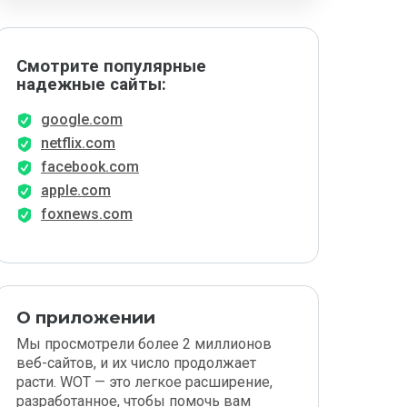
Смотрите популярные
надежные сайты:
google.com
netflix.com
facebook.com
apple.com
foxnews.com
О приложении
Мы просмотрели более 2 миллионов
веб-сайтов, и их число продолжает
расти. WOT — это легкое расширение,
разработанное, чтобы помочь вам