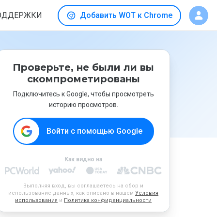
ОДДЕРЖКИ
Добавить WOT к Chrome
Проверьте, не были ли вы
скомпрометированы
Подключитесь к Google, чтобы просмотреть
историю просмотров.
Войти с помощью Google
Как видно на
Выполняя вход, вы соглашаетесь на сбор и
использование данных, как описано в нашем
Условия
использования
и
Политика конфиденциальности