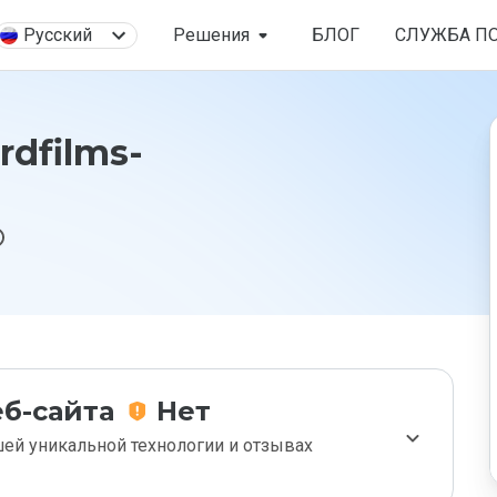
Русский
Решения
БЛОГ
СЛУЖБА П
rdfilms-
б-сайта
Нет
ей уникальной технологии и отзывах