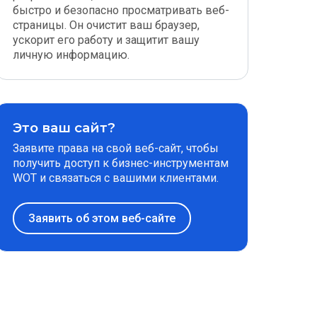
быстро и безопасно просматривать веб-
страницы. Он очистит ваш браузер,
ускорит его работу и защитит вашу
личную информацию.
Это ваш сайт?
Заявите права на свой веб-сайт, чтобы
получить доступ к бизнес-инструментам
WOT и связаться с вашими клиентами.
Заявить об этом веб-сайте