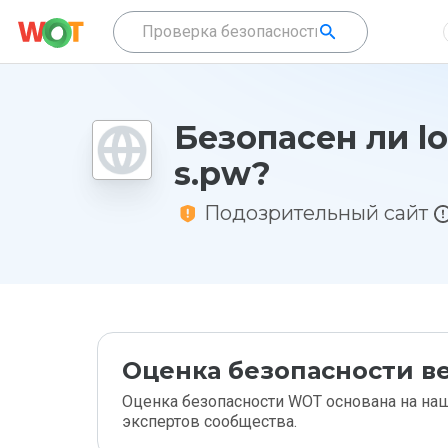
Безопасен ли lo
s.pw?
Подозрительный сайт
Оценка безопасности ве
Оценка безопасности WOT основана на наш
экспертов сообщества.