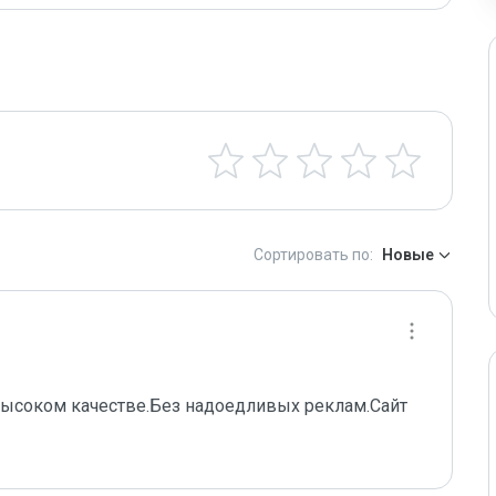
Сортировать по:
Новые
высоком качестве.Без надоедливых реклам.Сайт 