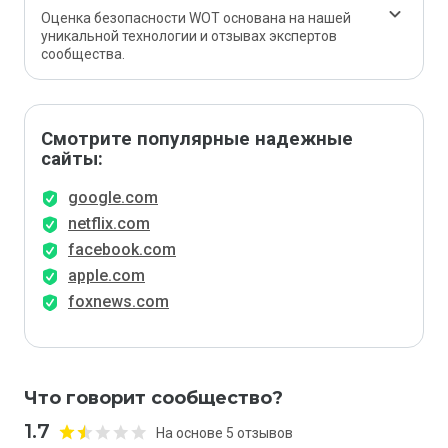
Оценка безопасности WOT основана на нашей
уникальной технологии и отзывах экспертов
сообщества.
Смотрите популярные надежные
сайты:
google.com
netflix.com
facebook.com
apple.com
foxnews.com
Что говорит сообщество?
1.7
На основе 5 отзывов