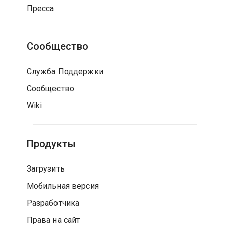
Пресса
Сообщество
Служба Поддержки
Сообщество
Wiki
Продукты
Загрузить
Мобильная версия
Разработчика
Права на сайт