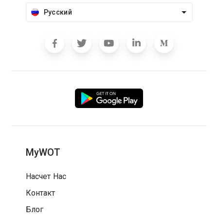
Русский
MyWOT
Насчет Нас
Контакт
Блог