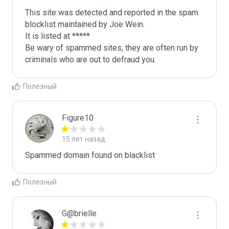
This site was detected and reported in the spam 
blocklist maintained by Joe Wein.

It is listed at *****

Be wary of spammed sites, they are often run by 
criminals who are out to defraud you.
Полезный
Figure10
15 лет назад
Spammed domain found on blacklist 
Полезный
G@brielle