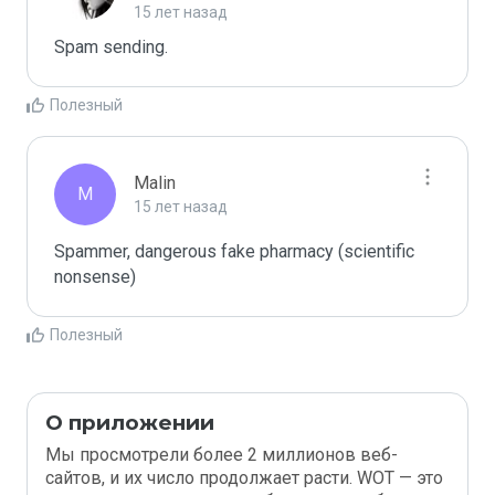
15 лет назад
Spam sending.
Полезный
Malin
M
15 лет назад
Spammer, dangerous fake pharmacy (scientific 
nonsense)
Полезный
О приложении
Мы просмотрели более 2 миллионов веб-
сайтов, и их число продолжает расти. WOT — это