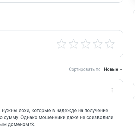
Сортировать по:
Новые
 нужны лохи, которые в надежде на получение 
 сумму. Однако мошенники даже не соизволили 
ым доменом tk.