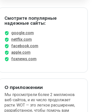
Смотрите популярные
надежные сайты:
google.com
netflix.com
facebook.com
apple.com
foxnews.com
О приложении
Мы просмотрели более 2 миллионов
веб-сайтов, и их число продолжает
расти. WOT — это легкое расширение,
разработанное, чтобы помочь вам