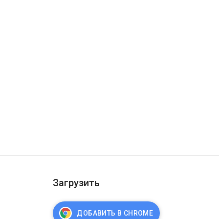
Загрузить
ДОБАВИТЬ В CHROME