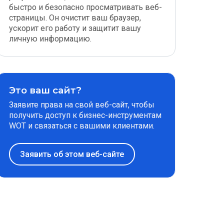
быстро и безопасно просматривать веб-
страницы. Он очистит ваш браузер,
ускорит его работу и защитит вашу
личную информацию.
Это ваш сайт?
Заявите права на свой веб-сайт, чтобы
получить доступ к бизнес-инструментам
WOT и связаться с вашими клиентами.
Заявить об этом веб-сайте