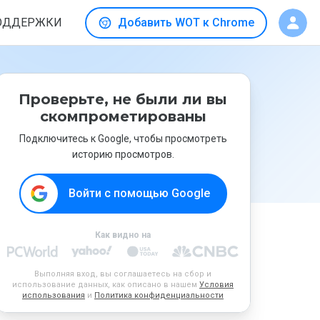
ОДДЕРЖКИ
Добавить WOT к Chrome
Проверьте, не были ли вы
скомпрометированы
Подключитесь к Google, чтобы просмотреть
историю просмотров.
Войти с помощью Google
Как видно на
Выполняя вход, вы соглашаетесь на сбор и
использование данных, как описано в нашем
Условия
использования
и
Политика конфиденциальности