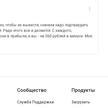
о, чтобы их вывести, сначала надо подтвердить 
 Ради этого всё и делается. С каждого, 
они в прибыли, а вы - на 360 рублей в минусе. Моё 
Сообщество
Продукты
Служба Поддержки
Загрузить