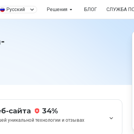
Русский
Решения
БЛОГ
СЛУЖБА П
-
б-сайта
34%
ей уникальной технологии и отзывах