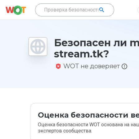
Безопасен ли m
stream.tk?
WOT не доверяет
Оценка безопасности ве
Оценка безопасности WOT основана на наш
экспертов сообщества.