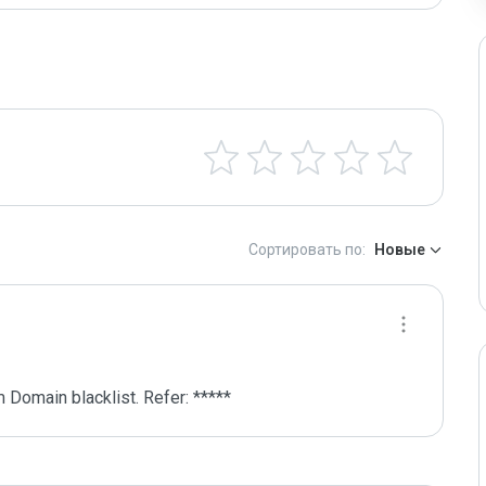
Сортировать по:
Новые
 Domain blacklist. Refer: *****