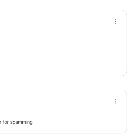
n for spamming. 