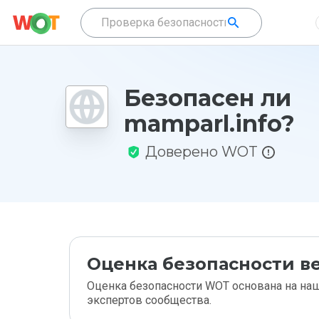
Безопасен ли
mamparl.info?
Доверено WOT
Оценка безопасности ве
Оценка безопасности WOT основана на наш
экспертов сообщества.