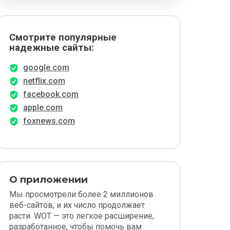
Смотрите популярные
надежные сайты:
google.com
netflix.com
facebook.com
apple.com
foxnews.com
О приложении
Мы просмотрели более 2 миллионов
веб-сайтов, и их число продолжает
расти. WOT — это легкое расширение,
разработанное, чтобы помочь вам