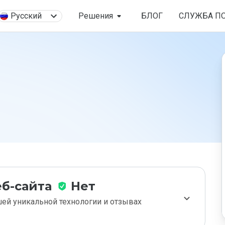
Русский
Решения
БЛОГ
СЛУЖБА П
б-сайта
Нет
ей уникальной технологии и отзывах