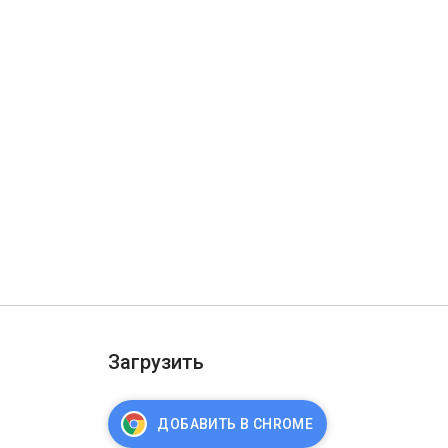
Загрузить
ДОБАВИТЬ В CHROME