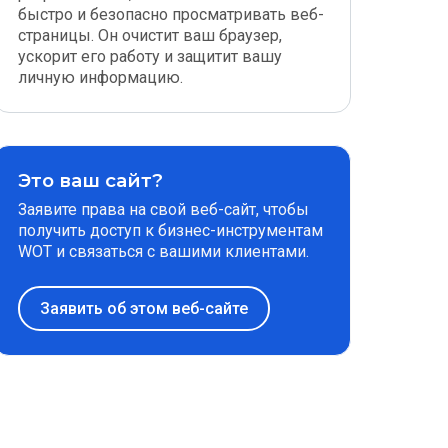
быстро и безопасно просматривать веб-
страницы. Он очистит ваш браузер,
ускорит его работу и защитит вашу
личную информацию.
Это ваш сайт?
Заявите права на свой веб-сайт, чтобы
получить доступ к бизнес-инструментам
WOT и связаться с вашими клиентами.
Заявить об этом веб-сайте