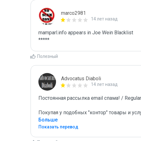
marco2981
14 лет назад
mamparl.info appears in Joe Wein Blacklist

*****
Полезный
Advocatus Diaboli
14 лет назад
Постоянная рассылка email спама! / Regular 
Покупая у подобных "контор" товары и усл
Больше
Показать перевод