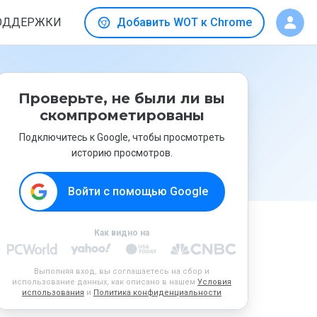
ОДДЕРЖКИ
Добавить WOT к Chrome
Проверьте, не были ли вы
скомпрометированы
Подключитесь к Google, чтобы просмотреть
историю просмотров.
Войти с помощью Google
Как видно на
Выполняя вход, вы соглашаетесь на сбор и
использование данных, как описано в нашем
Условия
использования
и
Политика конфиденциальности