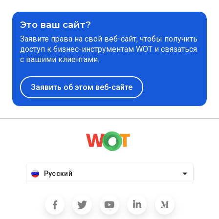
Это ваш сайт?
Заявите права на свой веб-сайт, чтобы получить
доступ к бизнес-инструментам WOT и связаться
с вашими клиентами.
Заявить об этом веб-сайте
Русский