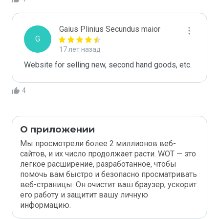
Gaius Plinius Secundus maior
G
17 лет назад
Website for selling new, second hand goods, etc.
4
О приложении
Мы просмотрели более 2 миллионов веб-
сайтов, и их число продолжает расти. WOT — это
легкое расширение, разработанное, чтобы
помочь вам быстро и безопасно просматривать
веб-страницы. Он очистит ваш браузер, ускорит
его работу и защитит вашу личную
информацию.