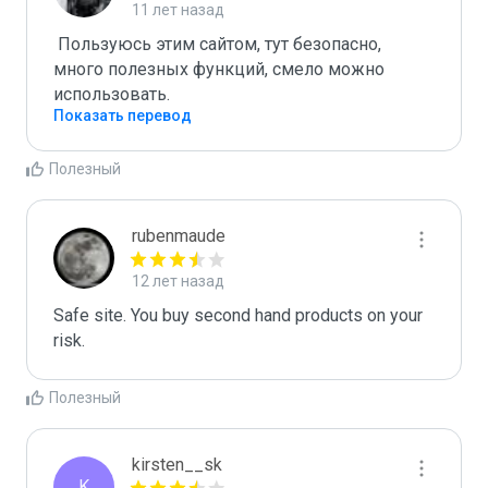
11 лет назад
 Пользуюсь этим сайтом, тут безопасно, 
много полезных функций, смело можно 
Показать перевод
Полезный
rubenmaude
12 лет назад
Safe site. You buy second hand products on your 
risk. 
Полезный
kirsten__sk
K