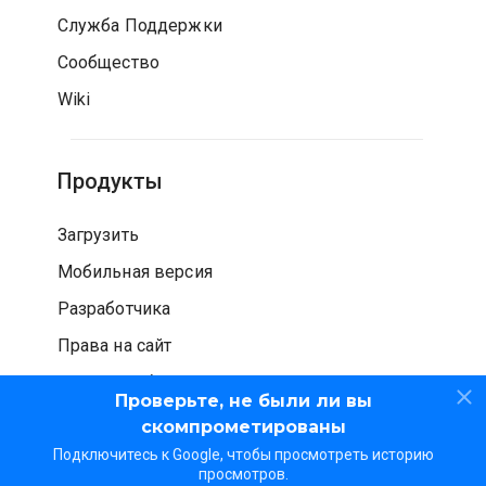
Служба Поддержки
Сообщество
Wiki
Продукты
Загрузить
Мобильная версия
Разработчика
Права на сайт
Проверка безопасности
Проверьте, не были ли вы
скомпрометированы
Подключитесь к Google, чтобы просмотреть историю
просмотров.