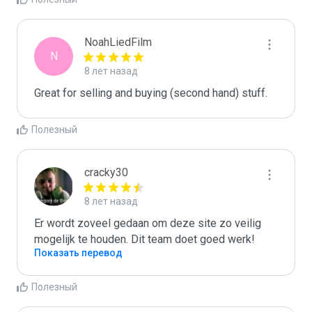
NoahLiedFilm
N
8 лет назад
Great for selling and buying (second hand) stuff.
Полезный
cracky30
8 лет назад
Er wordt zoveel gedaan om deze site zo veilig 
mogelijk te houden. Dit team doet goed werk!
Показать перевод
Полезный