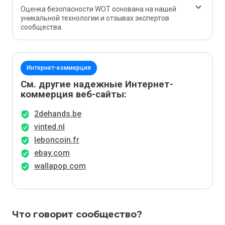
Оценка безопасности WOT основана на нашей
уникальной технологии и отзывах экспертов
сообщества.
Интернет-коммерция
См. другие надежные Интернет-
коммерция веб-сайты:
2dehands.be
vinted.nl
leboncoin.fr
ebay.com
wallapop.com
Что говорит сообщество?