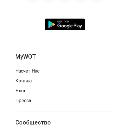
MyWOT
Насчет Нас
Контакт
Блог
Пресса
Сообщество