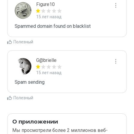
Figure10
15 лет назад
Spammed domain found on blacklist 
Полезный
G@brielle
15 лет назад
Spam sending
Полезный
О приложении
Мы просмотрели более 2 миллионов веб-