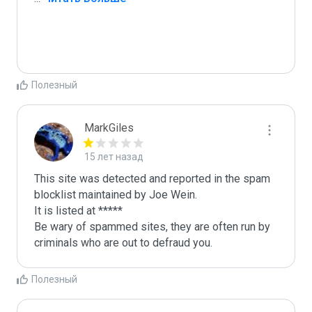
Полезный
MarkGiles
15 лет назад
This site was detected and reported in the spam 
blocklist maintained by Joe Wein.

It is listed at *****

Be wary of spammed sites, they are often run by 
criminals who are out to defraud you.
Полезный