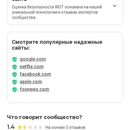
Оценка безопасности WOT основана на нашей
уникальной технологии и отзывах экспертов
сообщества.
Смотрите популярные надежные
сайты:
google.com
netflix.com
facebook.com
apple.com
foxnews.com
Что говорит сообщество?
1.4
На основе 5 отзывов