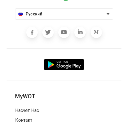
Русский
MyWOT
Насчет Нас
Контакт