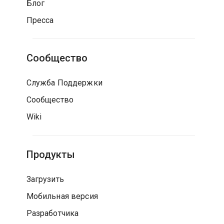
Блог
Пресса
Сообщество
Служба Поддержки
Сообщество
Wiki
Продукты
Загрузить
Мобильная версия
Разработчика