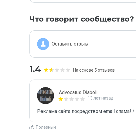
Что говорит сообщество?
Оставить отзыв
1.4
На основе 5 отзывов
Advocatus Diaboli
13 лет назад
Реклама сайта посредством email спама! / 
Полезный