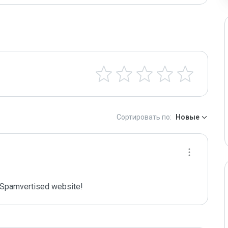
Сортировать по:
Новые
Spamvertised website!