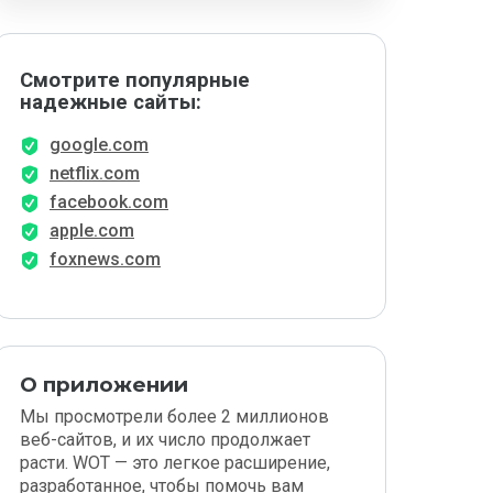
Смотрите популярные
надежные сайты:
google.com
netflix.com
facebook.com
apple.com
foxnews.com
О приложении
Мы просмотрели более 2 миллионов
веб-сайтов, и их число продолжает
расти. WOT — это легкое расширение,
разработанное, чтобы помочь вам