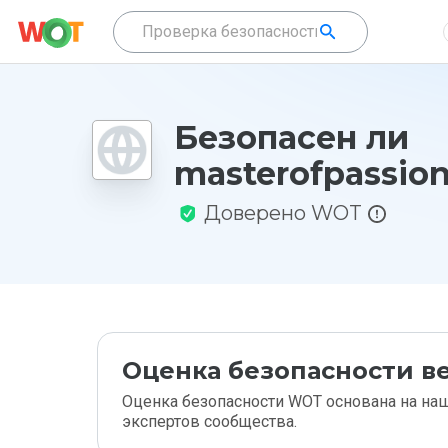
Безопасен ли
masterofpassion
Доверено WOT
Оценка безопасности ве
Оценка безопасности WOT основана на наш
экспертов сообщества.