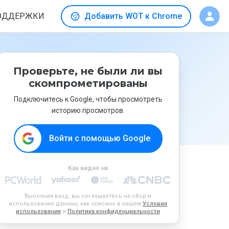
ОДДЕРЖКИ
Добавить WOT к Chrome
Проверьте, не были ли вы
скомпрометированы
Подключитесь к Google, чтобы просмотреть
историю просмотров.
Войти с помощью Google
Как видно на
Выполняя вход, вы соглашаетесь на сбор и
использование данных, как описано в нашем
Условия
использования
и
Политика конфиденциальности