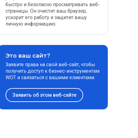
быстро и безопасно просматривать веб-
страницы. Он очистит ваш браузер,
ускорит его работу и защитит вашу
личную информацию.
Это ваш сайт?
Заявите права на свой веб-сайт, чтобы
получить доступ к бизнес-инструментам
WOT и связаться с вашими клиентами.
Заявить об этом веб-сайте