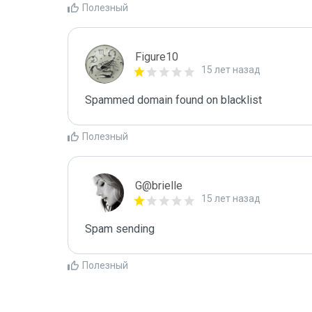
Полезный
Figure10
15 лет назад
Spammed domain found on blacklist 
Полезный
G@brielle
15 лет назад
Spam sending
Полезный