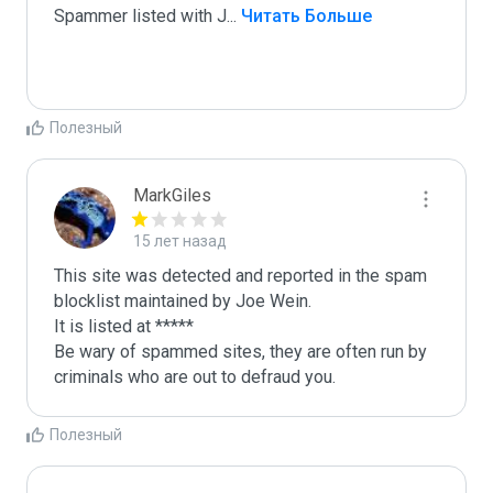
Spammer listed with J
...
 Читать Больше
Полезный
MarkGiles
15 лет назад
This site was detected and reported in the spam 
blocklist maintained by Joe Wein.

It is listed at *****

Be wary of spammed sites, they are often run by 
criminals who are out to defraud you.
Полезный