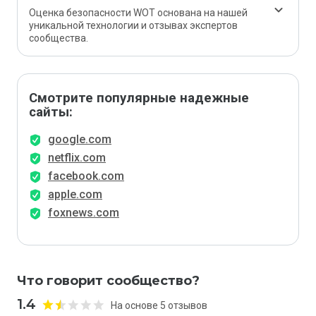
Оценка безопасности WOT основана на нашей
уникальной технологии и отзывах экспертов
сообщества.
Смотрите популярные надежные
сайты:
google.com
netflix.com
facebook.com
apple.com
foxnews.com
Что говорит сообщество?
1.4
На основе 5 отзывов