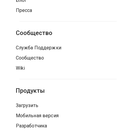
Блог
Пресса
Сообщество
Служба Поддержки
Сообщество
Wiki
Продукты
Загрузить
Мобильная версия
Разработчика