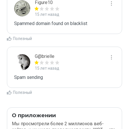
Figure10
15 лет назад
Spammed domain found on blacklist 
Полезный
G@brielle
15 лет назад
Spam sending
Полезный
О приложении
Мы просмотрели более 2 миллионов веб-