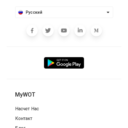
Русский
MyWOT
Насчет Нас
Контакт