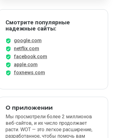
Смотрите популярные
надежные сайты:
google.com
netflix.com
facebook.com
apple.com
foxnews.com
О приложении
Мы просмотрели более 2 миллионов
веб-сайтов, и их число продолжает
расти. WOT — это легкое расширение,
разработанное, чтобы помочь вам