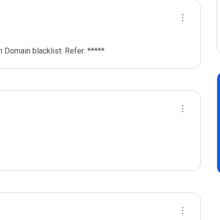
 Domain blacklist. Refer: *****