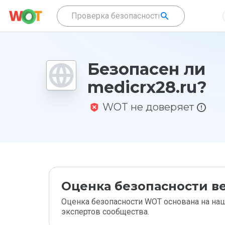
Безопасен ли
medicrx28.ru?
WOT не доверяет
Оценка безопасности ве
Оценка безопасности WOT основана на наш
экспертов сообщества.