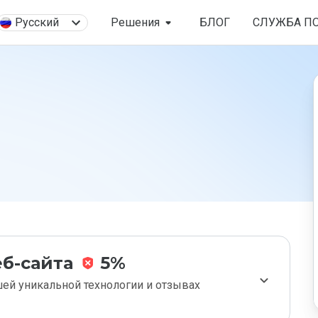
Русский
Решения
БЛОГ
СЛУЖБА П
б-сайта
5%
ей уникальной технологии и отзывах