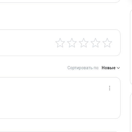
Сортировать по:
Новые