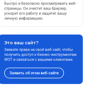
быстро и безопасно просматривать веб-
страницы. Он очистит ваш браузер,
ускорит его работу и защитит вашу
личную информацию.
Это ваш сайт?
Заявите права на свой веб-сайт, чтобы
получить доступ к бизнес-инструментам
WOT и связаться с вашими клиентами.
Заявить об этом веб-сайте