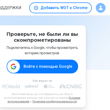
ОДДЕРЖКИ
Добавить WOT к Chrome
Проверьте, не были ли вы
скомпрометированы
Подключитесь к Google, чтобы просмотреть
историю просмотров.
Войти с помощью Google
Как видно на
Выполняя вход, вы соглашаетесь на сбор и
использование данных, как описано в нашем
Условия
использования
и
Политика конфиденциальности