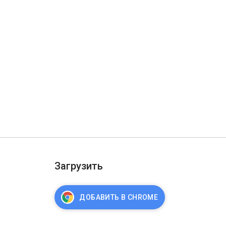
Загрузить
ДОБАВИТЬ В CHROME