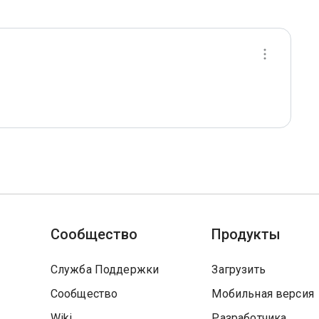
Сообщество
Продукты
Служба Поддержки
Загрузить
Сообщество
Мобильная версия
Wiki
Разработчика