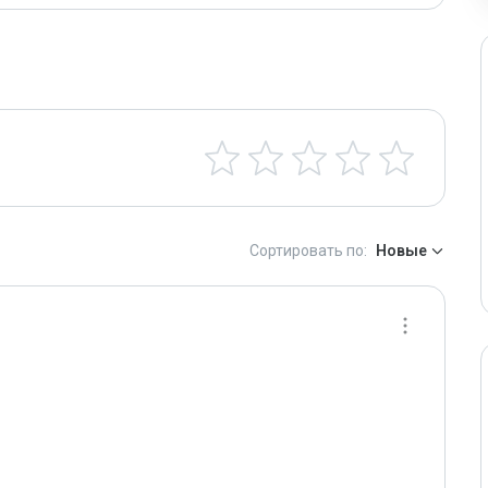
Сортировать по:
Новые