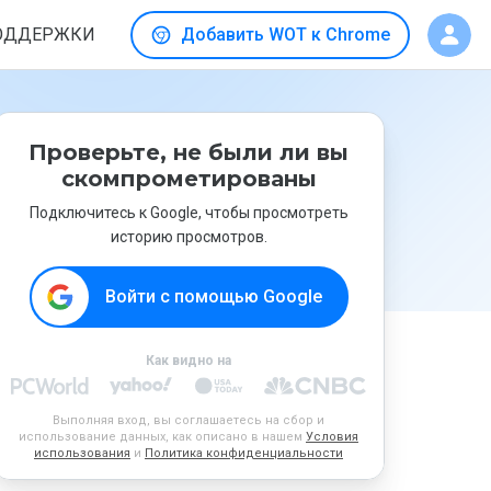
ОДДЕРЖКИ
Добавить WOT к Chrome
Проверьте, не были ли вы
скомпрометированы
Подключитесь к Google, чтобы просмотреть
историю просмотров.
Войти с помощью Google
Как видно на
Выполняя вход, вы соглашаетесь на сбор и
использование данных, как описано в нашем
Условия
использования
и
Политика конфиденциальности