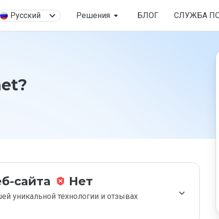
Русский
Решения
БЛОГ
СЛУЖБА П
et?
б-сайта
Нет
ей уникальной технологии и отзывах