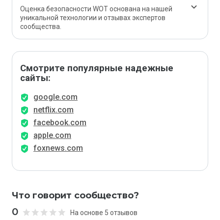
Оценка безопасности WOT основана на нашей
уникальной технологии и отзывах экспертов
сообщества.
Смотрите популярные надежные
сайты:
google.com
netflix.com
facebook.com
apple.com
foxnews.com
Что говорит сообщество?
0
На основе 5 отзывов