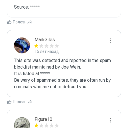
Полезный
MarkGiles
15 лет назад
This site was detected and reported in the spam 
blocklist maintained by Joe Wein.

It is listed at *****

Be wary of spammed sites, they are often run by 
criminals who are out to defraud you.
Полезный
Figure10