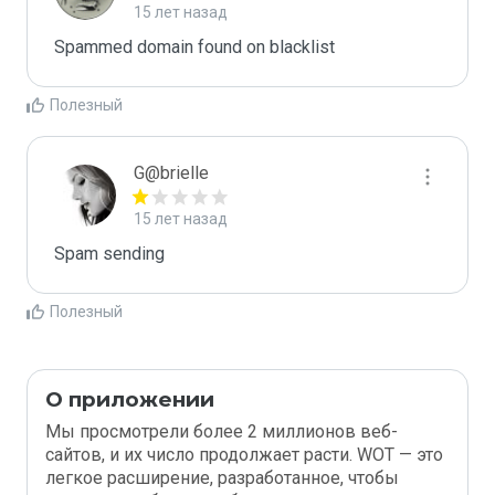
15 лет назад
Spammed domain found on blacklist 
Полезный
G@brielle
15 лет назад
Spam sending
Полезный
О приложении
Мы просмотрели более 2 миллионов веб-
сайтов, и их число продолжает расти. WOT — это
легкое расширение, разработанное, чтобы