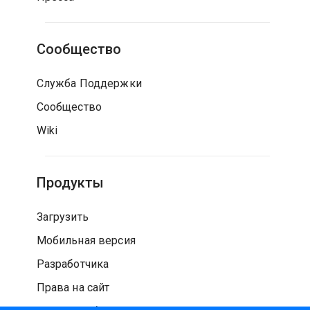
Сообщество
Служба Поддержки
Сообщество
Wiki
Продукты
Загрузить
Мобильная версия
Разработчика
Права на сайт