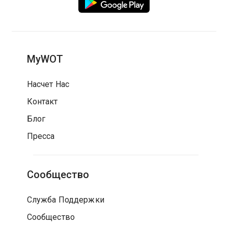
MyWOT
Насчет Нас
Контакт
Блог
Пресса
Сообщество
Служба Поддержки
Сообщество