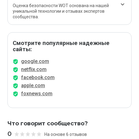
Оценка безопасности WOT основана на нашей
уникальной технологии и отзывах экспертов
сообщества.
Смотрите популярные надежные
сайты:
google.com
netflix.com
facebook.com
apple.com
foxnews.com
Что говорит сообщество?
0
На основе 6 отзывов