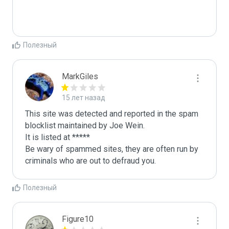
Полезный
MarkGiles
15 лет назад
This site was detected and reported in the spam 
blocklist maintained by Joe Wein.

It is listed at *****

Be wary of spammed sites, they are often run by 
criminals who are out to defraud you.
Полезный
Figure10