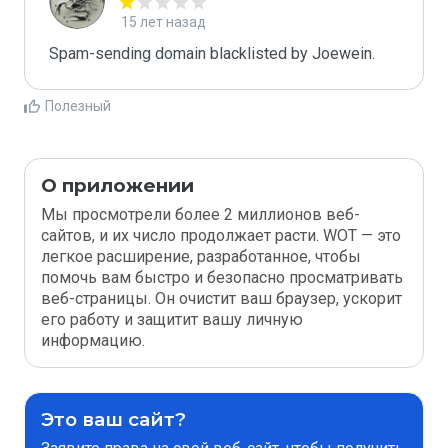
15 лет назад
Spam-sending domain blacklisted by Joewein.
Полезный
О приложении
Мы просмотрели более 2 миллионов веб-
сайтов, и их число продолжает расти. WOT — это
легкое расширение, разработанное, чтобы
помочь вам быстро и безопасно просматривать
веб-страницы. Он очистит ваш браузер, ускорит
его работу и защитит вашу личную
информацию.
Это ваш сайт?