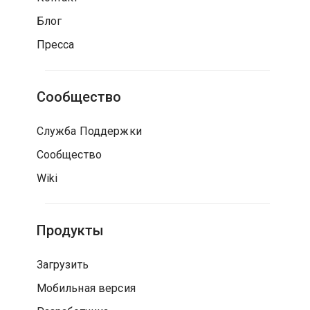
Блог
Пресса
Сообщество
Служба Поддержки
Сообщество
Wiki
Продукты
Загрузить
Мобильная версия