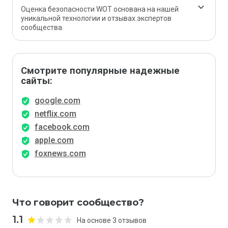
Оценка безопасности WOT основана на нашей
уникальной технологии и отзывах экспертов
сообщества.
Смотрите популярные надежные
сайты:
google.com
netflix.com
facebook.com
apple.com
foxnews.com
Что говорит сообщество?
1.1
На основе 3 отзывов