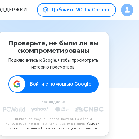
ОДДЕРЖКИ
Добавить WOT к Chrome
Проверьте, не были ли вы
скомпрометированы
Подключитесь к Google, чтобы просмотреть
историю просмотров.
Войти с помощью Google
Как видно на
Выполняя вход, вы соглашаетесь на сбор и
использование данных, как описано в нашем
Условия
использования
и
Политика конфиденциальности