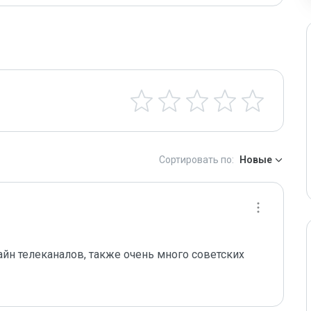
Сортировать по:
Новые
йн телеканалов, также очень много советских 