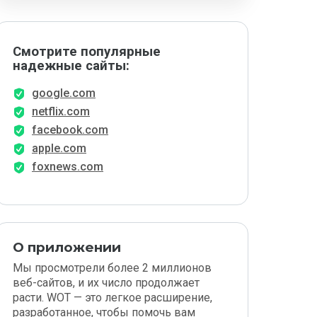
Смотрите популярные
надежные сайты:
google.com
netflix.com
facebook.com
apple.com
foxnews.com
О приложении
Мы просмотрели более 2 миллионов
веб-сайтов, и их число продолжает
расти. WOT — это легкое расширение,
разработанное, чтобы помочь вам