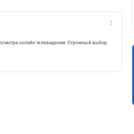
осмотра онлайн телевидения. Огромный выбор 