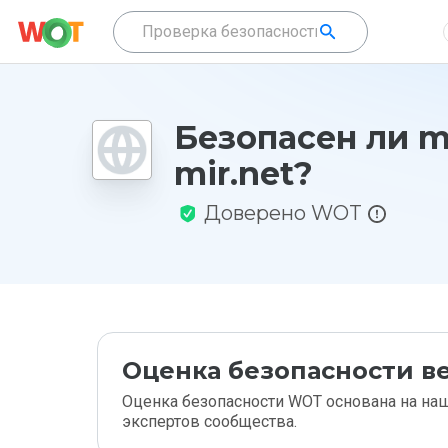
Безопасен ли m
mir.net?
Доверено WOT
Оценка безопасности ве
Оценка безопасности WOT основана на наш
экспертов сообщества.