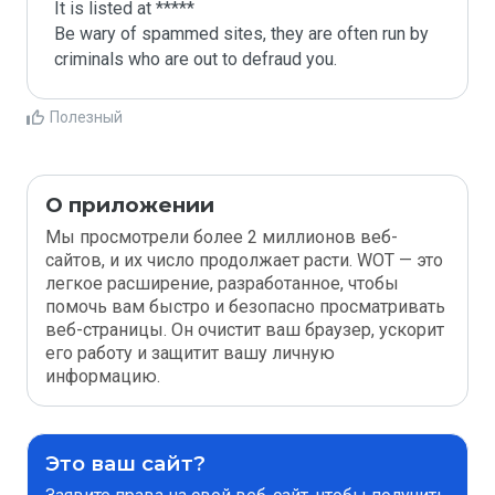
It is listed at *****

Be wary of spammed sites, they are often run by 
criminals who are out to defraud you.
Полезный
О приложении
Мы просмотрели более 2 миллионов веб-
сайтов, и их число продолжает расти. WOT — это
легкое расширение, разработанное, чтобы
помочь вам быстро и безопасно просматривать
веб-страницы. Он очистит ваш браузер, ускорит
его работу и защитит вашу личную
информацию.
Это ваш сайт?