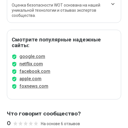
Оценка безопасности WOT основана на нашей
уникальной технологии и отзывах экспертов
сообщества.
Смотрите популярные надежные
сайты:
google.com
netflix.com
facebook.com
apple.com
foxnews.com
Что говорит сообщество?
0
На основе 6 отзывов