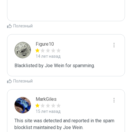
Полезный
Figure10
14 лет назад
Blacklisted by Joe Wein for spamming. 
Полезный
MarkGiles
15 лет назад
This site was detected and reported in the spam 
blocklist maintained by Joe Wein.
