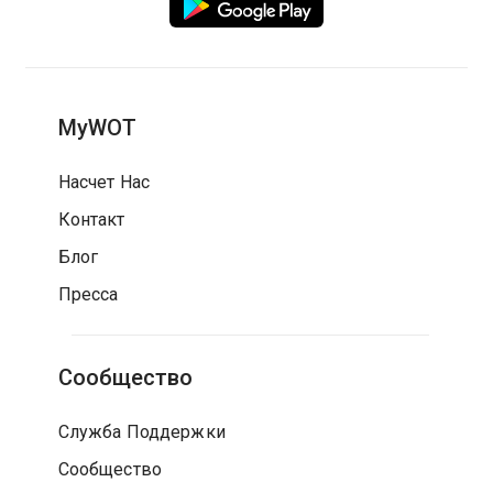
MyWOT
Насчет Нас
Контакт
Блог
Пресса
Сообщество
Служба Поддержки
Сообщество