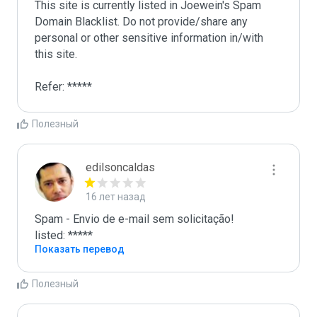
This site is currently listed in Joewein's Spam 
Domain Blacklist. Do not provide/share any 
personal or other sensitive information in/with 
this site. 

Refer: *****
Полезный
edilsoncaldas
16 лет назад
Spam - Envio de e-mail sem solicitação!

listed: *****
Показать перевод
Полезный