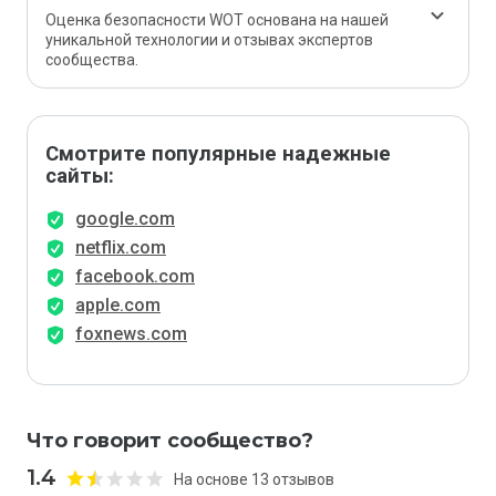
Оценка безопасности WOT основана на нашей
уникальной технологии и отзывах экспертов
сообщества.
Смотрите популярные надежные
сайты:
google.com
netflix.com
facebook.com
apple.com
foxnews.com
Что говорит сообщество?
1.4
На основе 13 отзывов