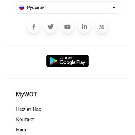
Русский
MyWOT
Насчет Нас
Контакт
Блог