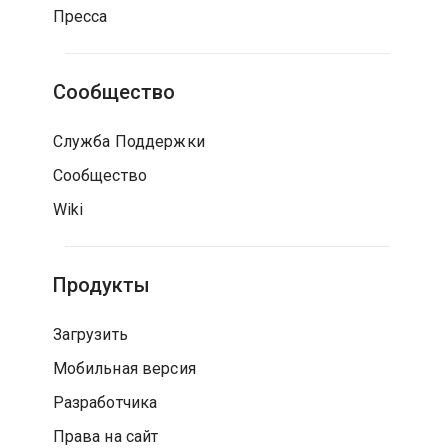
Пресса
Сообщество
Служба Поддержки
Сообщество
Wiki
Продукты
Загрузить
Мобильная версия
Разработчика
Права на сайт