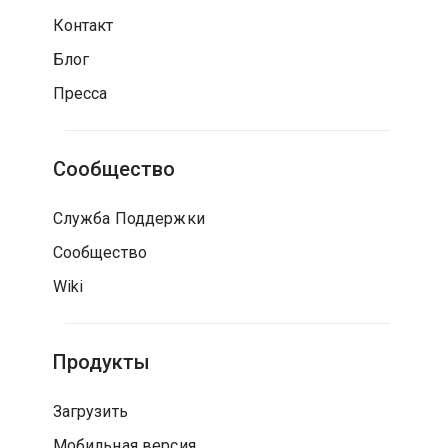
Контакт
Блог
Пресса
Сообщество
Служба Поддержки
Сообщество
Wiki
Продукты
Загрузить
Мобильная версия