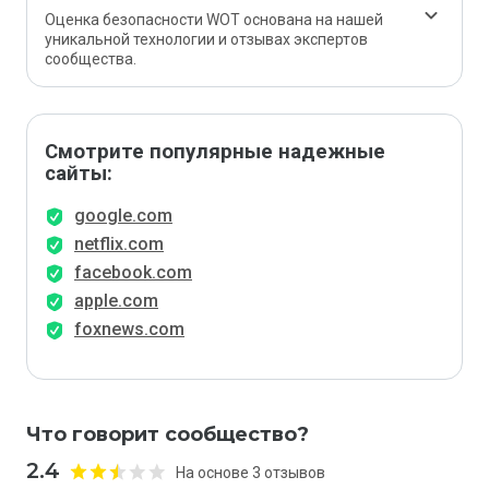
Оценка безопасности WOT основана на нашей
уникальной технологии и отзывах экспертов
сообщества.
Смотрите популярные надежные
сайты:
google.com
netflix.com
facebook.com
apple.com
foxnews.com
Что говорит сообщество?
2.4
На основе 3 отзывов