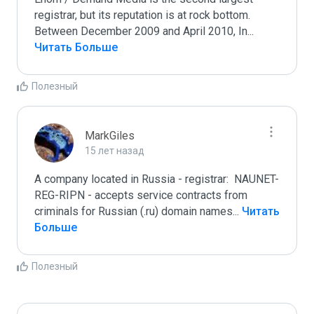
registrar, but its reputation is at rock bottom. 
Between December 2009 and April 2010, In
...
Читать Больше
Полезный
MarkGiles
15 лет назад
A company located in Russia - registrar:  NAUNET-
REG-RIPN - accepts service contracts from 
criminals for Russian (.ru) domain names
...
 Читать 
Больше
Полезный