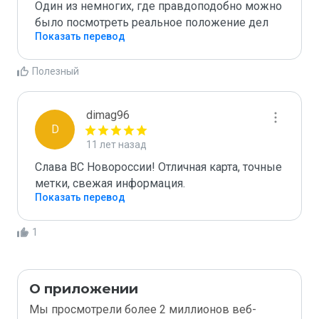
Один из немногих, где правдоподобно можно 
было посмотреть реальное положение дел
Показать перевод
Полезный
dimag96
D
11 лет назад
Слава ВС Новороссии! Отличная карта, точные 
метки, свежая информация.
Показать перевод
1
О приложении
Мы просмотрели более 2 миллионов веб-