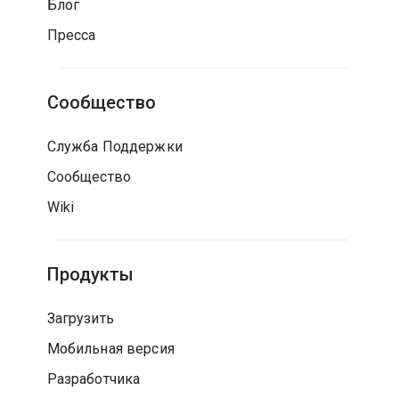
Блог
Пресса
Сообщество
Служба Поддержки
Сообщество
Wiki
Продукты
Загрузить
Мобильная версия
Разработчика