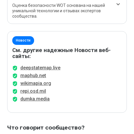
Оценка безопасности WOT основана на нашей
уникальной технологии и отзывах экспертов
сообщества.
Новости
См. другие надежные Новости веб-
сайты:
deepstatemap.live
maphub.net
wikimapia.org
repi.osd.mil
dumka.media
Что говорит сообщество?