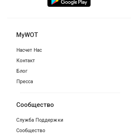
MyWOT
Насчет Нас
Контакт
Блог
Пресса
Сообщество
Служба Поддержки
Сообщество