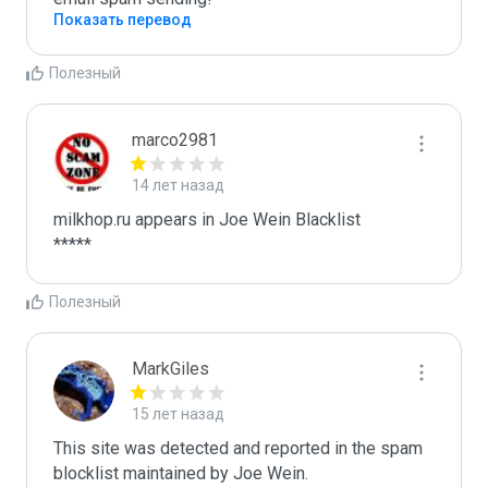
Показать перевод
Полезный
marco2981
14 лет назад
milkhop.ru appears in Joe Wein Blacklist

*****
Полезный
MarkGiles
15 лет назад
This site was detected and reported in the spam 
blocklist maintained by Joe Wein.
