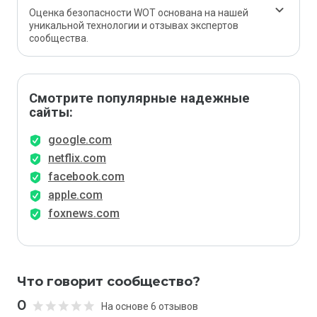
Оценка безопасности WOT основана на нашей
уникальной технологии и отзывах экспертов
сообщества.
Смотрите популярные надежные
сайты:
google.com
netflix.com
facebook.com
apple.com
foxnews.com
Что говорит сообщество?
0
На основе 6 отзывов