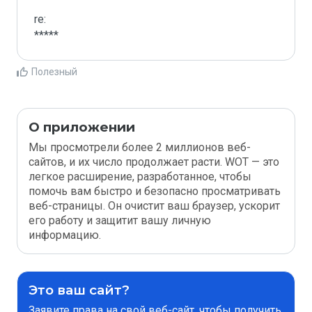
re:

*****
Полезный
О приложении
Мы просмотрели более 2 миллионов веб-
сайтов, и их число продолжает расти. WOT — это
легкое расширение, разработанное, чтобы
помочь вам быстро и безопасно просматривать
веб-страницы. Он очистит ваш браузер, ускорит
его работу и защитит вашу личную
информацию.
Это ваш сайт?
Заявите права на свой веб-сайт, чтобы получить