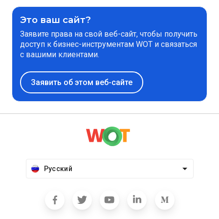
Это ваш сайт?
Заявите права на свой веб-сайт, чтобы получить
доступ к бизнес-инструментам WOT и связаться
с вашими клиентами.
Заявить об этом веб-сайте
Русский