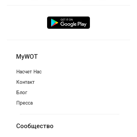
MyWOT
Насчет Нас
Контакт
Блог
Пресса
Сообщество