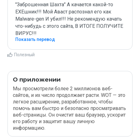
"Заброшенная Шахта" А качается какой-то 
EXEшник!!! Мой Аваст распознал его как 
Malware-gen И убил!!! Не рекомендую качать 
что-нибудь с этого сайта, В ИТОГЕ ПОЛУЧИТЕ 
ВИРУС!!!
Показать перевод
Полезный
О приложении
Мы просмотрели более 2 миллионов веб-
сайтов, и их число продолжает расти. WOT — это
легкое расширение, разработанное, чтобы
помочь вам быстро и безопасно просматривать
веб-страницы. Он очистит ваш браузер, ускорит
его работу и защитит вашу личную
информацию.