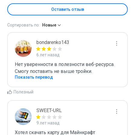
Оставить отзыв
Сортировать по:
Новые
bondarenko143
6 лет назад
Нет уверенности в полезности веб-ресурса. 
Смогу поставить не выше тройки.
Показать перевод
Полезный
SWEET-URL
9 лет назад
Хотел скачать карту для Майнкрафт 