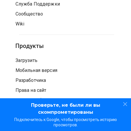
Служба Поддержки
Сообщество
Wiki
Продукты
Загрузить
Мобильная версия
Разработчика
Права на сайт
Проверка безопасности
Проверьте, не были ли вы
скомпрометированы
Подключитесь к Google, чтобы просмотреть историю
просмотров.