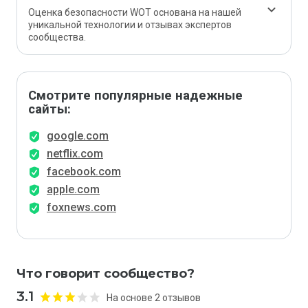
Оценка безопасности WOT основана на нашей
уникальной технологии и отзывах экспертов
сообщества.
Смотрите популярные надежные
сайты:
google.com
netflix.com
facebook.com
apple.com
foxnews.com
Что говорит сообщество?
3.1
На основе 2 отзывов