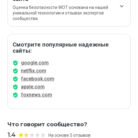
Оценка безопасности WOT основана на нашей
уникальной технологии и отзывах экспертов
сообщества.
Смотрите популярные надежные
сайты:
google.com
netflix.com
facebook.com
apple.com
foxnews.com
Что говорит сообщество?
1.4
На основе 5 отзывов