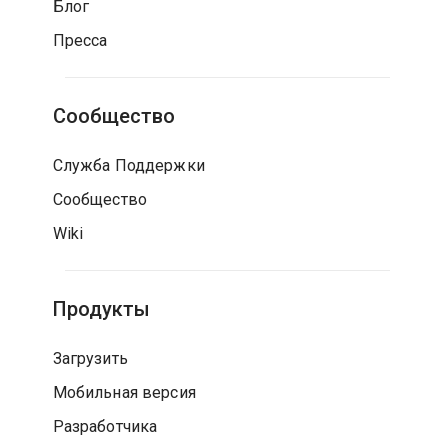
Блог
Пресса
Сообщество
Служба Поддержки
Сообщество
Wiki
Продукты
Загрузить
Мобильная версия
Разработчика