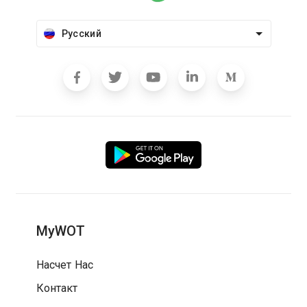
Русский
MyWOT
Насчет Нас
Контакт