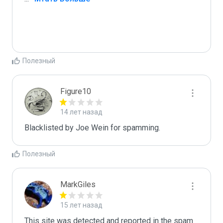
Полезный
Figure10
14 лет назад
Blacklisted by Joe Wein for spamming. 
Полезный
MarkGiles
15 лет назад
This site was detected and reported in the spam 