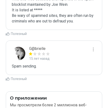
blocklist maintained by Joe Wein.

It is listed at *****

Be wary of spammed sites, they are often run by 
criminals who are out to defraud you.
Полезный
G@brielle
15 лет назад
Spam sending.
Полезный
О приложении
Мы просмотрели более 2 миллионов веб-