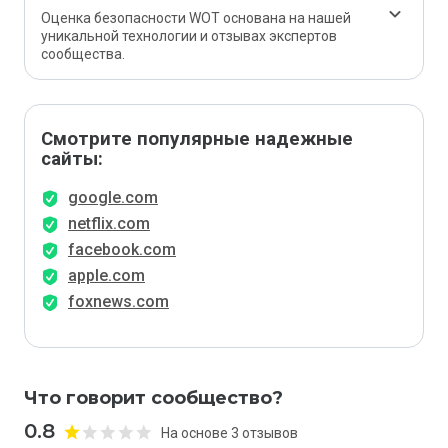
Оценка безопасности WOT основана на нашей
уникальной технологии и отзывах экспертов
сообщества.
Смотрите популярные надежные
сайты:
google.com
netflix.com
facebook.com
apple.com
foxnews.com
Что говорит сообщество?
0.8
На основе 3 отзывов