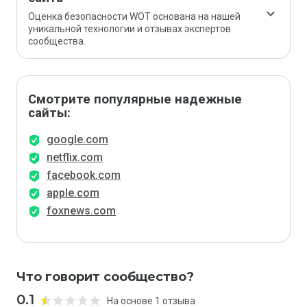
Оценка безопасности WOT основана на нашей
уникальной технологии и отзывах экспертов
сообщества.
Смотрите популярные надежные
сайты:
google.com
netflix.com
facebook.com
apple.com
foxnews.com
Что говорит сообщество?
0.1
На основе 1 отзыва