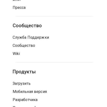
Пресса
Сообщество
Служба Поддержки
Сообщество
Wiki
Продукты
Загрузить
Мобильная версия
Разработчика