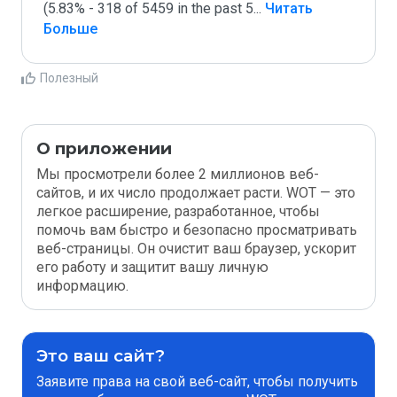
(5.83% - 318 of 5459 in the past 5
...
 Читать 
Больше
Полезный
О приложении
Мы просмотрели более 2 миллионов веб-
сайтов, и их число продолжает расти. WOT — это
легкое расширение, разработанное, чтобы
помочь вам быстро и безопасно просматривать
веб-страницы. Он очистит ваш браузер, ускорит
его работу и защитит вашу личную
информацию.
Это ваш сайт?
Заявите права на свой веб-сайт, чтобы получить