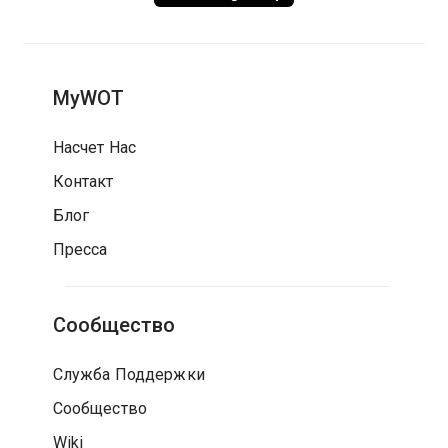
MyWOT
Насчет Нас
Контакт
Блог
Пресса
Сообщество
Служба Поддержки
Сообщество
Wiki