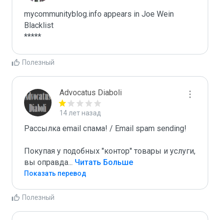
mycommunityblog.info appears in Joe Wein 
Blacklist

*****
Полезный
Advocatus Diaboli
14 лет назад
Рассылка email спама! / Email spam sending! 

Покупая у подобных "контор" товары и услуги, 
вы оправда
...
 Читать Больше
Показать перевод
Полезный