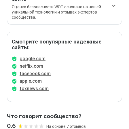
Оценка безопасности WOT основана на нашей
уникальной технологии и отзывах экспертов
сообщества.
Смотрите популярные надежные
сайты:
google.com
netflix.com
facebook.com
apple.com
foxnews.com
Что говорит сообщество?
0.6
На основе 7 отзывов