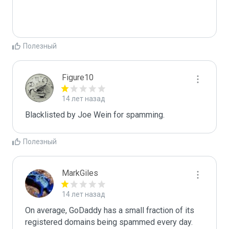
Полезный
Figure10
14 лет назад
Blacklisted by Joe Wein for spamming. 
Полезный
MarkGiles
14 лет назад
On average, GoDaddy has a small fraction of its 
registered domains being spammed every day. 