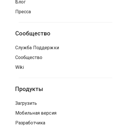
Блог
Пресса
Сообщество
Служба Поддержки
Сообщество
Wiki
Продукты
Загрузить
Мобильная версия
Разработчика