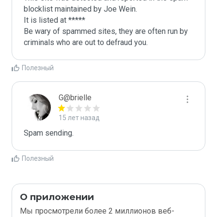
blocklist maintained by Joe Wein.

It is listed at *****

Be wary of spammed sites, they are often run by 
criminals who are out to defraud you.
Полезный
G@brielle
15 лет назад
Spam sending.
Полезный
О приложении
Мы просмотрели более 2 миллионов веб-