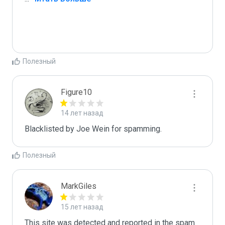
Полезный
Figure10
14 лет назад
Blacklisted by Joe Wein for spamming. 
Полезный
MarkGiles
15 лет назад
This site was detected and reported in the spam 