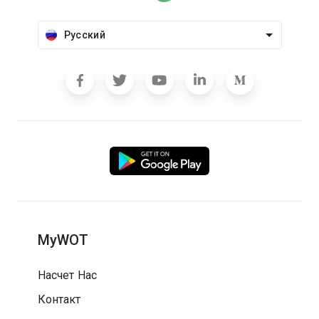
Русский
MyWOT
Насчет Нас
Контакт