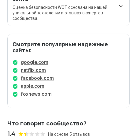
Оценка безопасности WOT основана на нашей
уникальной технологии и отзывах экспертов
сообщества.
Смотрите популярные надежные
сайты:
google.com
netflix.com
facebook.com
apple.com
foxnews.com
Что говорит сообщество?
1.4
На основе 5 отзывов