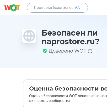
Безопасен ли
naprostore.ru?
Доверено WOT
Оценка безопасности ве
Оценка безопасности WOT основана на наш
экспертов сообщества.