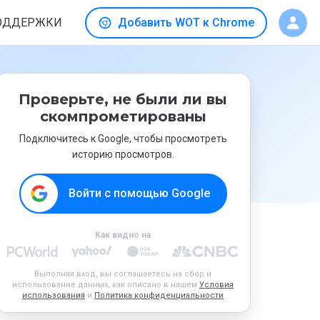
ОДДЕРЖКИ
Добавить WOT к Chrome
Проверьте, не были ли вы
скомпрометированы
Подключитесь к Google, чтобы просмотреть
историю просмотров.
Войти с помощью Google
Как видно на
Выполняя вход, вы соглашаетесь на сбор и
использование данных, как описано в нашем
Условия
использования
и
Политика конфиденциальности