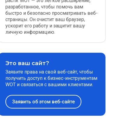
расти. WOT — это легкое расширение,
разработанное, чтобы помочь вам
быстро и безопасно просматривать веб-
страницы. Он очистит ваш браузер,
ускорит его работу и защитит вашу
личную информацию.
Это ваш сайт?
Заявите права на свой веб-сайт, чтобы
получить доступ к бизнес-инструментам
WOT и связаться с вашими клиентами.
Заявить об этом веб-сайте