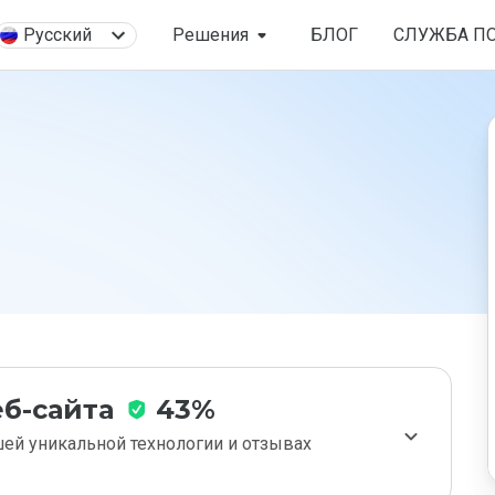
Русский
Решения
БЛОГ
СЛУЖБА П
б-сайта
43%
ей уникальной технологии и отзывах