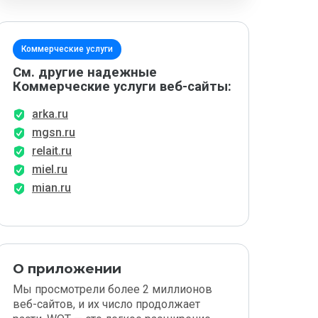
Коммерческие услуги
См. другие надежные
Коммерческие услуги веб-сайты:
arka.ru
mgsn.ru
relait.ru
miel.ru
mian.ru
О приложении
Мы просмотрели более 2 миллионов
веб-сайтов, и их число продолжает