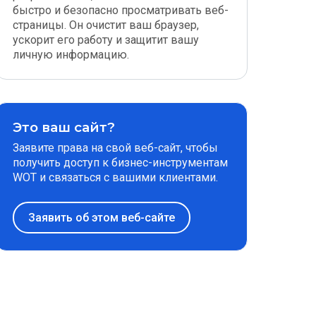
быстро и безопасно просматривать веб-
страницы. Он очистит ваш браузер,
ускорит его работу и защитит вашу
личную информацию.
Это ваш сайт?
Заявите права на свой веб-сайт, чтобы
получить доступ к бизнес-инструментам
WOT и связаться с вашими клиентами.
Заявить об этом веб-сайте