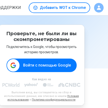
ОДДЕРЖКИ
Добавить WOT к Chrome
Проверьте, не были ли вы
скомпрометированы
Подключитесь к Google, чтобы просмотреть
историю просмотров.
Войти с помощью Google
Как видно на
Выполняя вход, вы соглашаетесь на сбор и
использование данных, как описано в нашем
Условия
использования
и
Политика конфиденциальности