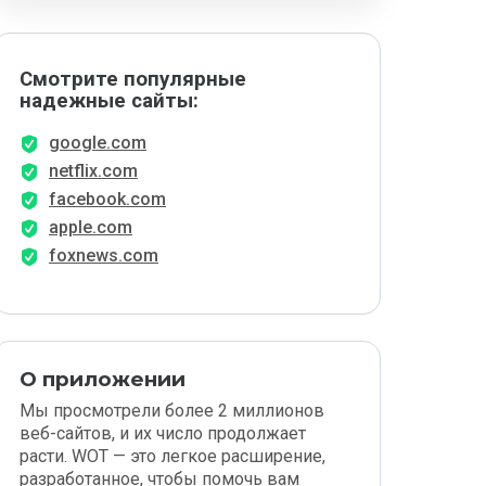
Смотрите популярные
надежные сайты:
google.com
netflix.com
facebook.com
apple.com
foxnews.com
О приложении
Мы просмотрели более 2 миллионов
веб-сайтов, и их число продолжает
расти. WOT — это легкое расширение,
разработанное, чтобы помочь вам