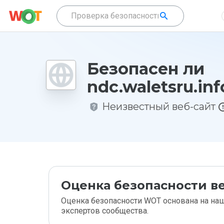
Безопасен ли
ndc.waletsru.inf
Неизвестный веб-сайт
Оценка безопасности ве
Оценка безопасности WOT основана на наш
экспертов сообщества.