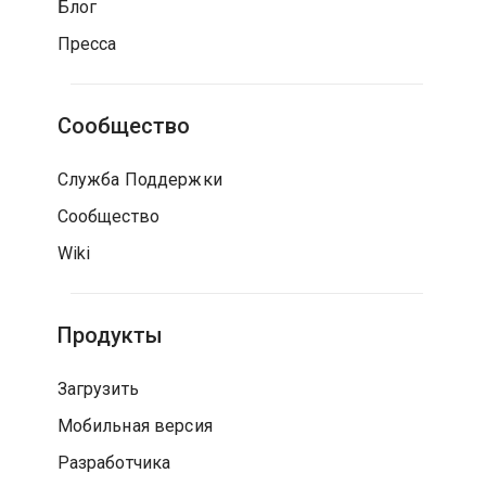
Блог
Пресса
Сообщество
Служба Поддержки
Сообщество
Wiki
Продукты
Загрузить
Мобильная версия
Разработчика