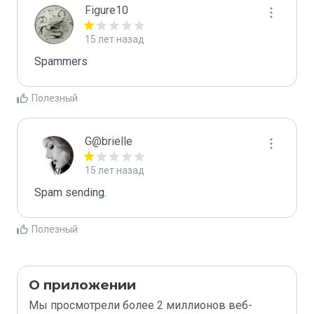
Figure10
15 лет назад
Spammers
Полезный
G@brielle
15 лет назад
Spam sending.
Полезный
О приложении
Мы просмотрели более 2 миллионов веб-