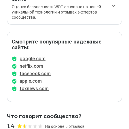
Оценка безопасности WOT основана на нашей
уникальной технологии и отзывах экспертов
сообщества.
Смотрите популярные надежные
сайты:
google.com
netflix.com
facebook.com
apple.com
foxnews.com
Что говорит сообщество?
1.4
На основе 5 отзывов