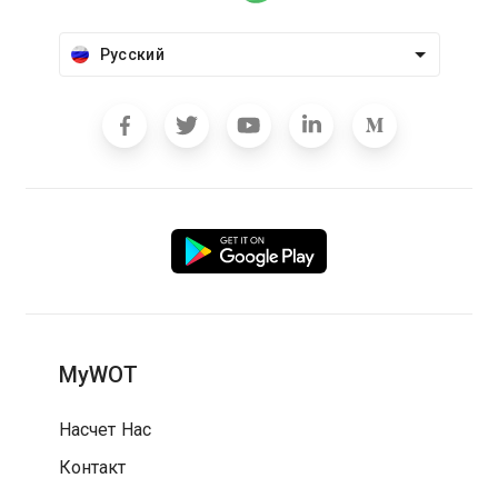
Русский
MyWOT
Насчет Нас
Контакт