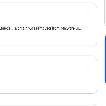
ов. / Domain was removed from Malware BL.
