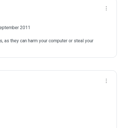
 September 2011

s, as they can harm your computer or steal your 