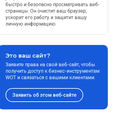
быстро и безопасно просматривать веб-
страницы. Он очистит ваш браузер,
ускорит его работу и защитит вашу
личную информацию.
Это ваш сайт?
Заявите права на свой веб-сайт, чтобы
получить доступ к бизнес-инструментам
WOT и связаться с вашими клиентами.
Заявить об этом веб-сайте