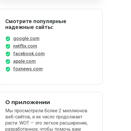
Смотрите популярные
надежные сайты:
google.com
netflix.com
facebook.com
apple.com
foxnews.com
О приложении
Мы просмотрели более 2 миллионов
веб-сайтов, и их число продолжает
расти. WOT — это легкое расширение,
разработанное, чтобы помочь вам