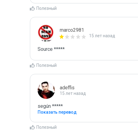
Полезный
marco2981
15 лет назад
Source *****
Полезный
adeffis
15 лет назад
según *****
Показать перевод
Полезный