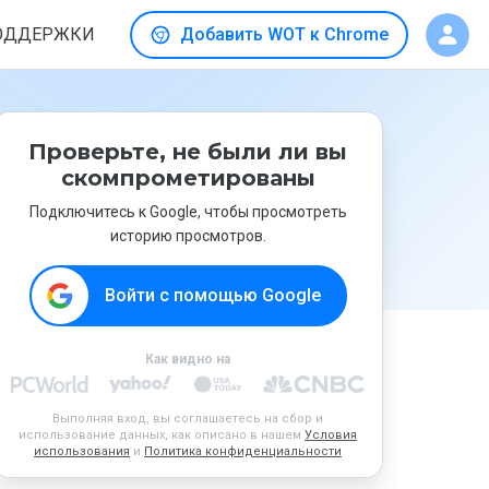
ОДДЕРЖКИ
Добавить WOT к Chrome
Проверьте, не были ли вы
скомпрометированы
Подключитесь к Google, чтобы просмотреть
историю просмотров.
Войти с помощью Google
Как видно на
Выполняя вход, вы соглашаетесь на сбор и
использование данных, как описано в нашем
Условия
использования
и
Политика конфиденциальности