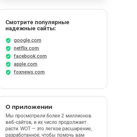
Смотрите популярные
надежные сайты:
google.com
netflix.com
facebook.com
apple.com
foxnews.com
О приложении
Мы просмотрели более 2 миллионов
веб-сайтов, и их число продолжает
расти. WOT — это легкое расширение,
разработанное, чтобы помочь вам