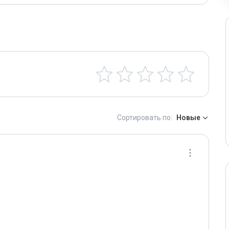
Сортировать по:
Новые