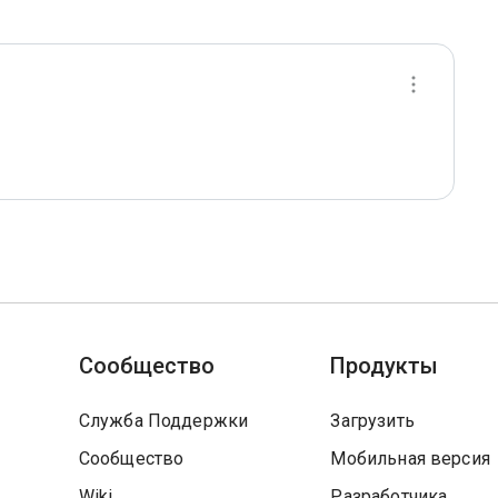
Сообщество
Продукты
Служба Поддержки
Загрузить
Сообщество
Мобильная версия
Wiki
Разработчика