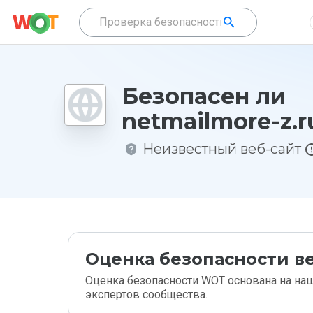
Безопасен ли
netmailmore-z.r
Неизвестный веб-сайт
Оценка безопасности ве
Оценка безопасности WOT основана на наш
экспертов сообщества.