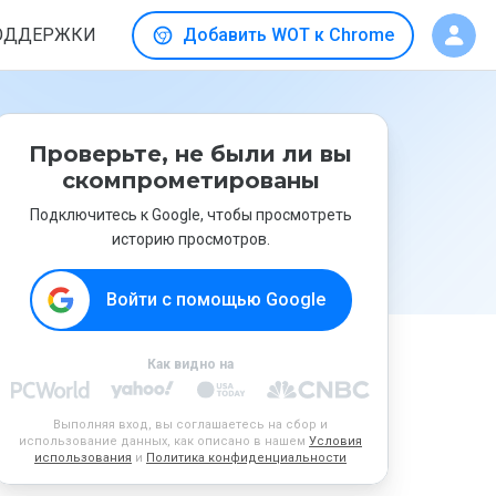
ОДДЕРЖКИ
Добавить WOT к Chrome
Проверьте, не были ли вы
скомпрометированы
Подключитесь к Google, чтобы просмотреть
историю просмотров.
Войти с помощью Google
Как видно на
Выполняя вход, вы соглашаетесь на сбор и
использование данных, как описано в нашем
Условия
использования
и
Политика конфиденциальности