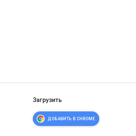
Загрузить
ДОБАВИТЬ В CHROME