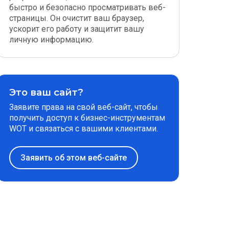
быстро и безопасно просматривать веб-
страницы. Он очистит ваш браузер,
ускорит его работу и защитит вашу
личную информацию.
Это ваш сайт?
Заявите права на свой веб-сайт, чтобы
получить доступ к бизнес-инструментам
WOT и связаться с вашими клиентами.
Заявить об этом веб-сайте