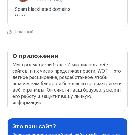
Spam blacklisted domains

*****
Полезный
О приложении
Мы просмотрели более 2 миллионов веб-
сайтов, и их число продолжает расти. WOT — это
легкое расширение, разработанное, чтобы
помочь вам быстро и безопасно просматривать
веб-страницы. Он очистит ваш браузер, ускорит
его работу и защитит вашу личную
информацию.
Это ваш сайт?