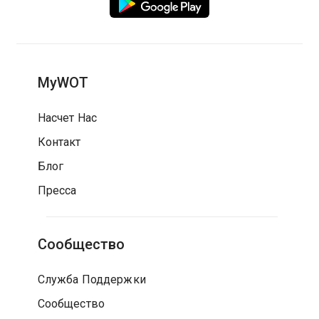
MyWOT
Насчет Нас
Контакт
Блог
Пресса
Сообщество
Служба Поддержки
Сообщество