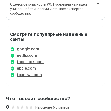
Оценка безопасности WOT основана на нашей
уникальной технологии и отзывах экспертов
сообщества.
Смотрите популярные надежные
сайты:
google.com
netflix.com
facebook.com
apple.com
foxnews.com
Что говорит сообщество?
0
На основе 6 отзывов