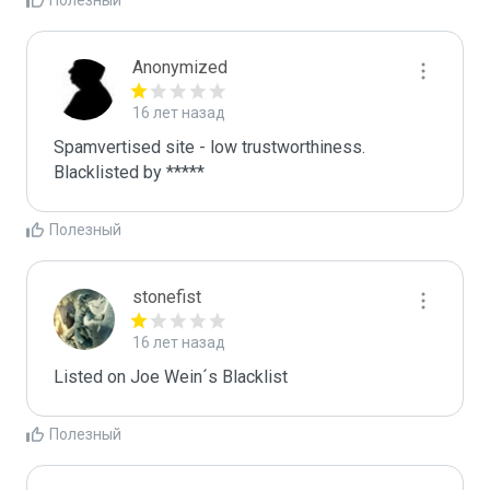
Полезный
Anonymized
16 лет назад
Spamvertised site - low trustworthiness. 
Blacklisted by ***** 
Полезный
stonefist
16 лет назад
Listed on Joe Wein´s Blacklist
Полезный