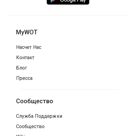
MyWOT
Насчет Нас
Контакт
Блог
Пресса
Сообщество
Служба Поддержки
Сообщество