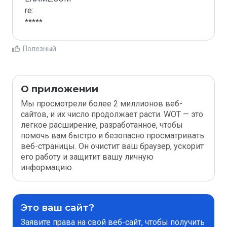
re:

*****
Полезный
О приложении
Мы просмотрели более 2 миллионов веб-
сайтов, и их число продолжает расти. WOT — это
легкое расширение, разработанное, чтобы
помочь вам быстро и безопасно просматривать
веб-страницы. Он очистит ваш браузер, ускорит
его работу и защитит вашу личную
информацию.
Это ваш сайт?
Заявите права на свой веб-сайт, чтобы получить