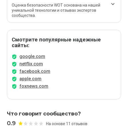
Оценка безопасности WOT основана на нашей
уникальной технологии и отзывах экспертов
сообщества.
Смотрите популярные надежные
сайты:
google.com
netflix.com
facebook.com
apple.com
foxnews.com
Что говорит сообщество?
0.9
На основе 11 отзывов