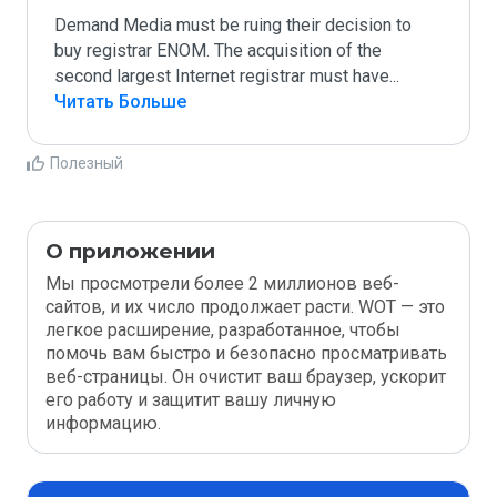
Demand Media must be ruing their decision to 
buy registrar ENOM. The acquisition of the 
second largest Internet registrar must have
...
Читать Больше
Полезный
О приложении
Мы просмотрели более 2 миллионов веб-
сайтов, и их число продолжает расти. WOT — это
легкое расширение, разработанное, чтобы
помочь вам быстро и безопасно просматривать
веб-страницы. Он очистит ваш браузер, ускорит
его работу и защитит вашу личную
информацию.