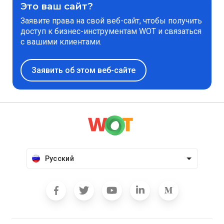
Это ваш сайт?
Заявите права на свой веб-сайт, чтобы получить
доступ к бизнес-инструментам WOT и связаться
с вашими клиентами.
Заявить об этом веб-сайте
Русский