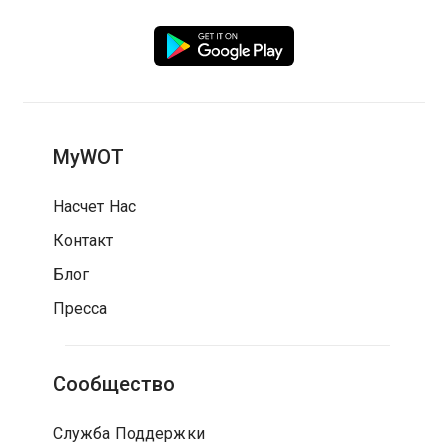
MyWOT
Насчет Нас
Контакт
Блог
Пресса
Сообщество
Служба Поддержки