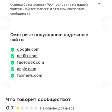
Оценка безопасности WOT основана на нашей
уникальной технологии и отзывах экспертов
сообщества.
Смотрите популярные надежные
сайты:
google.com
netflix.com
facebook.com
apple.com
foxnews.com
Что говорит сообщество?
0.7
На основе 2 отзывов