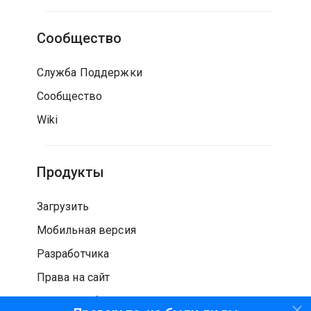
Сообщество
Служба Поддержки
Сообщество
Wiki
Продукты
Загрузить
Мобильная версия
Разработчика
Права на сайт
Проверка безопасности