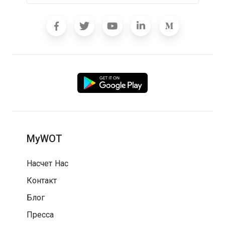
MyWOT
Насчет Нас
Контакт
Блог
Пресса