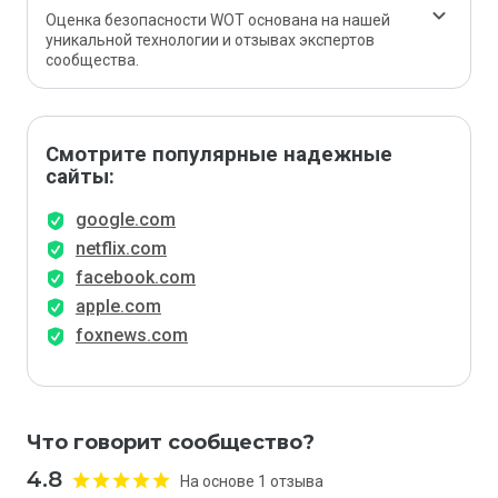
Оценка безопасности WOT основана на нашей
уникальной технологии и отзывах экспертов
сообщества.
Смотрите популярные надежные
сайты:
google.com
netflix.com
facebook.com
apple.com
foxnews.com
Что говорит сообщество?
4.8
На основе 1 отзыва