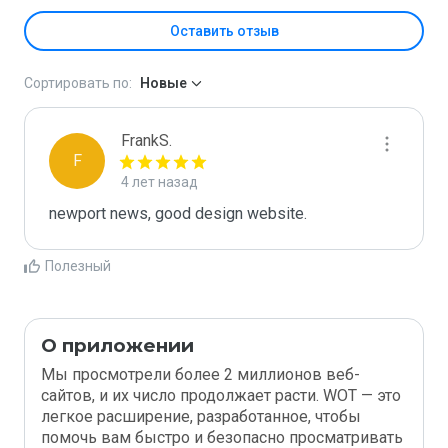
Оставить отзыв
Сортировать по:
Новые
FrankS.
F
4 лет назад
newport news, good design website.
Полезный
О приложении
Мы просмотрели более 2 миллионов веб-
сайтов, и их число продолжает расти. WOT — это
легкое расширение, разработанное, чтобы
помочь вам быстро и безопасно просматривать