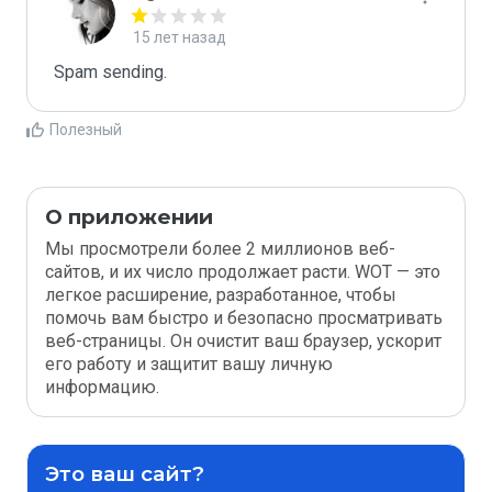
15 лет назад
Spam sending.
Полезный
О приложении
Мы просмотрели более 2 миллионов веб-
сайтов, и их число продолжает расти. WOT — это
легкое расширение, разработанное, чтобы
помочь вам быстро и безопасно просматривать
веб-страницы. Он очистит ваш браузер, ускорит
его работу и защитит вашу личную
информацию.
Это ваш сайт?