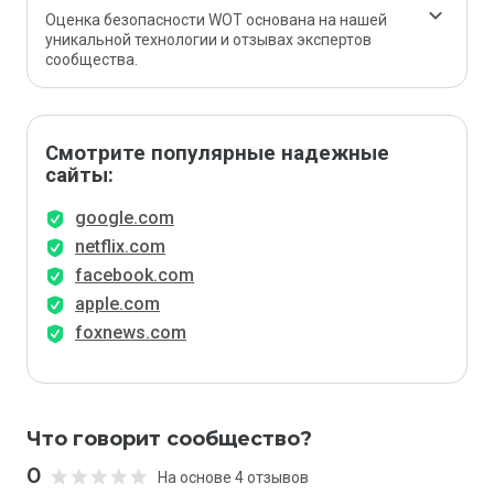
Оценка безопасности WOT основана на нашей
уникальной технологии и отзывах экспертов
сообщества.
Смотрите популярные надежные
сайты:
google.com
netflix.com
facebook.com
apple.com
foxnews.com
Что говорит сообщество?
0
На основе 4 отзывов