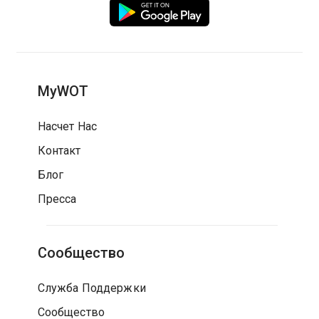
MyWOT
Насчет Нас
Контакт
Блог
Пресса
Сообщество
Служба Поддержки
Сообщество