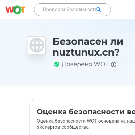
Безопасен ли
nuztunux.cn?
Доверено WOT
Оценка безопасности ве
Оценка безопасности WOT основана на наш
экспертов сообщества.