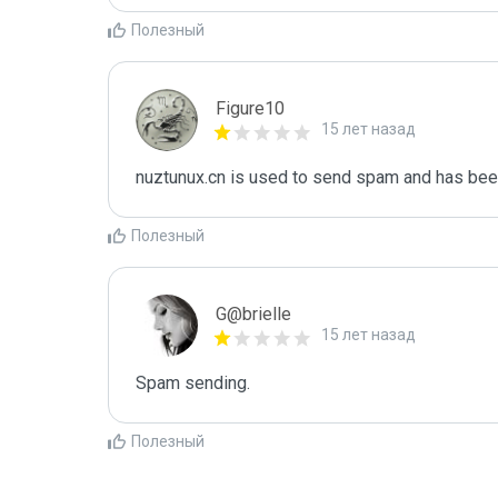
Полезный
Figure10
15 лет назад
nuztunux.cn is used to send spam and has been
Полезный
G@brielle
15 лет назад
Spam sending.
Полезный