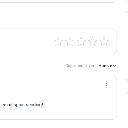
Сортировать по:
Новые
 email spam sending!