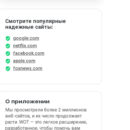
Смотрите популярные
надежные сайты:
google.com
netflix.com
facebook.com
apple.com
foxnews.com
О приложении
Мы просмотрели более 2 миллионов
веб-сайтов, и их число продолжает
расти. WOT — это легкое расширение,
разработанное, чтобы помочь вам