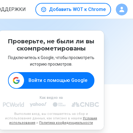
ОДДЕРЖКИ
Добавить WOT к Chrome
Проверьте, не были ли вы
скомпрометированы
Подключитесь к Google, чтобы просмотреть
историю просмотров.
Войти с помощью Google
Как видно на
Выполняя вход, вы соглашаетесь на сбор и
использование данных, как описано в нашем
Условия
использования
и
Политика конфиденциальности