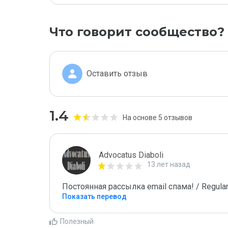
Что говорит сообщество?
Оставить отзыв
1.4
На основе 5 отзывов
Advocatus Diaboli
13 лет назад
Постоянная рассылка email спама! / Regular
Показать перевод
Полезный