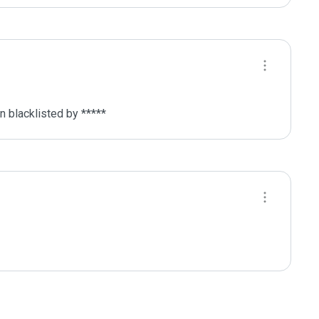
 blacklisted by ***** 