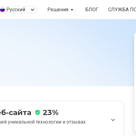
Русский
Решения
БЛОГ
СЛУЖБА П
б-сайта
23%
ей уникальной технологии и отзывах