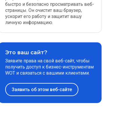
быстро и безопасно просматривать веб-
страницы. Он очистит ваш браузер,
ускорит его работу и защитит вашу
личную информацию.
Это ваш сайт?
Заявите права на свой веб-сайт, чтобы
получить доступ к бизнес-инструментам
WOT и связаться с вашими клиентами.
Заявить об этом веб-сайте