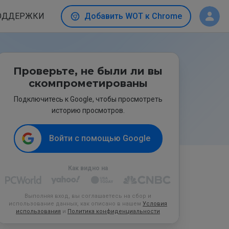
ОДДЕРЖКИ
Добавить WOT к Chrome
Проверьте, не были ли вы
скомпрометированы
Подключитесь к Google, чтобы просмотреть
историю просмотров.
Войти с помощью Google
Как видно на
Выполняя вход, вы соглашаетесь на сбор и
использование данных, как описано в нашем
Условия
использования
и
Политика конфиденциальности