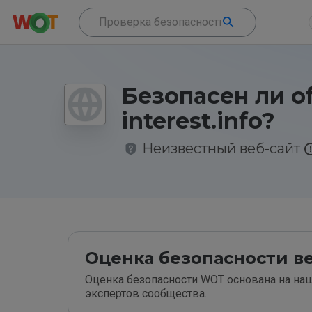
Безопасен ли of
interest.info?
Неизвестный веб-сайт
Оценка безопасности ве
Оценка безопасности WOT основана на наш
экспертов сообщества.