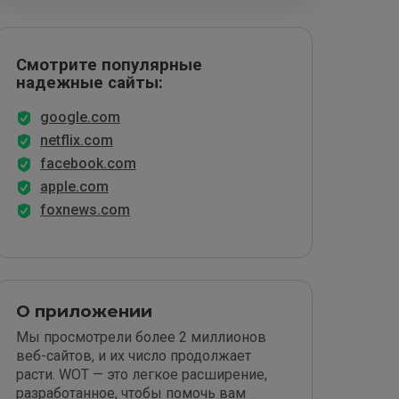
Смотрите популярные
надежные сайты:
google.com
netflix.com
facebook.com
apple.com
foxnews.com
О приложении
Мы просмотрели более 2 миллионов
веб-сайтов, и их число продолжает
расти. WOT — это легкое расширение,
разработанное, чтобы помочь вам