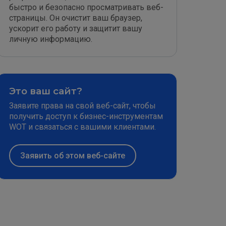
быстро и безопасно просматривать веб-
страницы. Он очистит ваш браузер,
ускорит его работу и защитит вашу
личную информацию.
Это ваш сайт?
Заявите права на свой веб-сайт, чтобы
получить доступ к бизнес-инструментам
WOT и связаться с вашими клиентами.
Заявить об этом веб-сайте