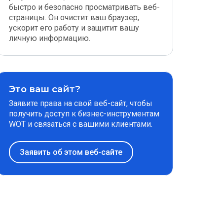
быстро и безопасно просматривать веб-
страницы. Он очистит ваш браузер,
ускорит его работу и защитит вашу
личную информацию.
Это ваш сайт?
Заявите права на свой веб-сайт, чтобы
получить доступ к бизнес-инструментам
WOT и связаться с вашими клиентами.
Заявить об этом веб-сайте