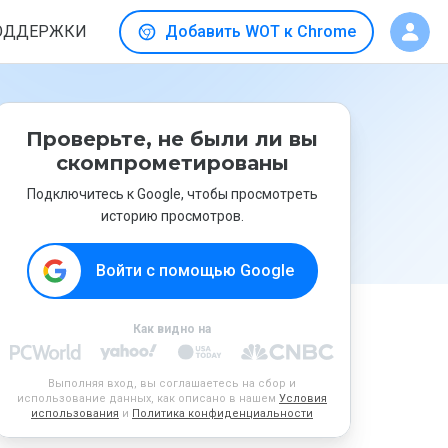
ОДДЕРЖКИ
Добавить WOT к Chrome
Проверьте, не были ли вы
скомпрометированы
Подключитесь к Google, чтобы просмотреть
историю просмотров.
Войти с помощью Google
Как видно на
Выполняя вход, вы соглашаетесь на сбор и
использование данных, как описано в нашем
Условия
использования
и
Политика конфиденциальности