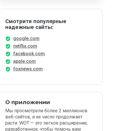
Смотрите популярные
надежные сайты:
google.com
netflix.com
facebook.com
apple.com
foxnews.com
О приложении
Мы просмотрели более 2 миллионов
веб-сайтов, и их число продолжает
расти. WOT — это легкое расширение,
разработанное, чтобы помочь вам