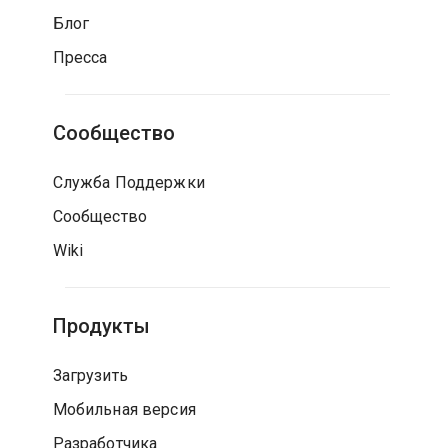
Блог
Пресса
Сообщество
Служба Поддержки
Сообщество
Wiki
Продукты
Загрузить
Мобильная версия
Разработчика