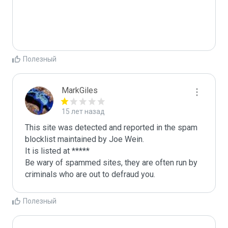
Полезный
MarkGiles
15 лет назад
This site was detected and reported in the spam 
blocklist maintained by Joe Wein.

It is listed at *****

Be wary of spammed sites, they are often run by 
criminals who are out to defraud you.
Полезный