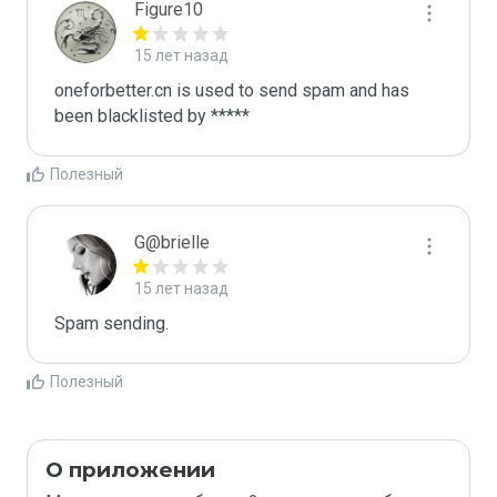
Figure10
15 лет назад
oneforbetter.cn is used to send spam and has 
been blacklisted by ***** 
Полезный
G@brielle
15 лет назад
Spam sending.
Полезный
О приложении