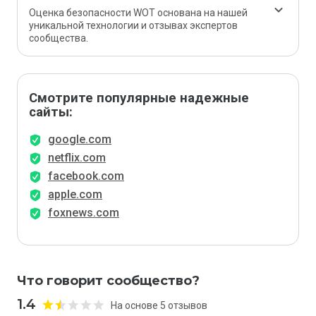
Оценка безопасности WOT основана на нашей
уникальной технологии и отзывах экспертов
сообщества.
Смотрите популярные надежные
сайты:
google.com
netflix.com
facebook.com
apple.com
foxnews.com
Что говорит сообщество?
1.4
На основе 5 отзывов