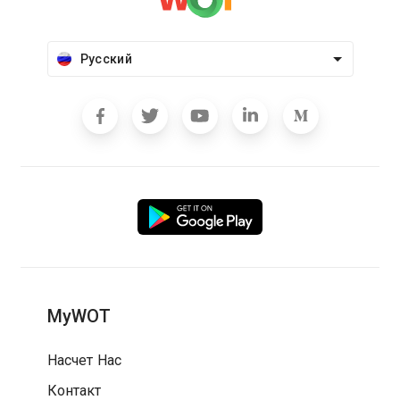
Русский
MyWOT
Насчет Нас
Контакт