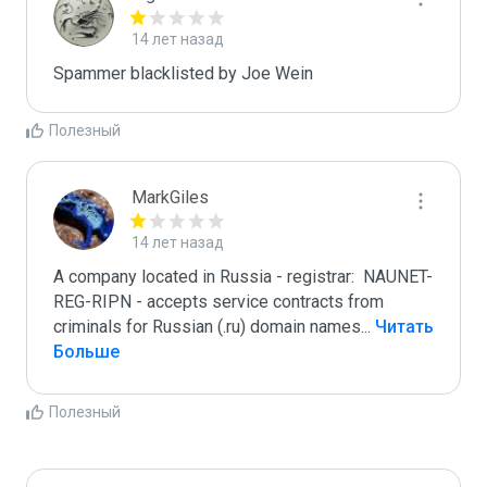
14 лет назад
Spammer blacklisted by Joe Wein
Полезный
MarkGiles
14 лет назад
A company located in Russia - registrar:  NAUNET-
REG-RIPN - accepts service contracts from 
criminals for Russian (.ru) domain names
...
 Читать 
Больше
Полезный