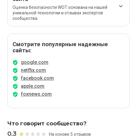
Оценка безопасности WOT основана на нашей
уникальной технологии и отзывах экспертов
сообщества.
Смотрите популярные надежные
сайты:
google.com
netflix.com
facebook.com
apple.com
foxnews.com
Что говорит сообщество?
0.3
На основе 5 отзывов