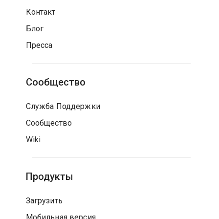
Контакт
Блог
Пресса
Сообщество
Служба Поддержки
Сообщество
Wiki
Продукты
Загрузить
Мобильная версия