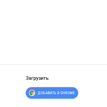
Загрузить
ДОБАВИТЬ В CHROME