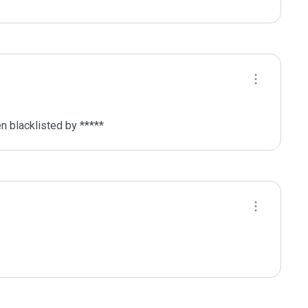
 blacklisted by ***** 