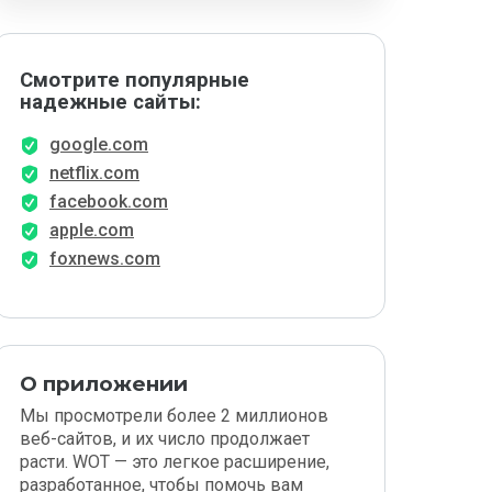
Смотрите популярные
надежные сайты:
google.com
netflix.com
facebook.com
apple.com
foxnews.com
О приложении
Мы просмотрели более 2 миллионов
веб-сайтов, и их число продолжает
расти. WOT — это легкое расширение,
разработанное, чтобы помочь вам