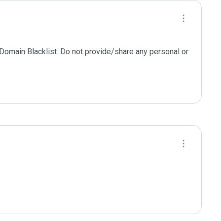
 Domain Blacklist. Do not provide/share any personal or 