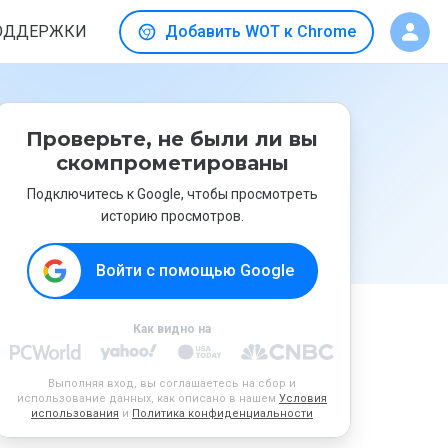
ОДДЕРЖКИ
Добавить WOT к Chrome
Проверьте, не были ли вы
скомпрометированы
Подключитесь к Google, чтобы просмотреть
историю просмотров.
Войти с помощью Google
Как видно на
Выполняя вход, вы соглашаетесь на сбор и
использование данных, как описано в нашем
Условия
использования
и
Политика конфиденциальности