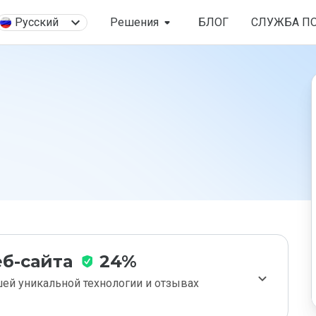
Русский
Решения
БЛОГ
СЛУЖБА П
б-сайта
24%
ей уникальной технологии и отзывах