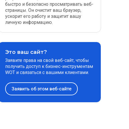
быстро и безопасно просматривать веб-
страницы. Он очистит ваш браузер,
ускорит его работу и защитит вашу
личную информацию.
Это ваш сайт?
Заявите права на свой веб-сайт, чтобы
получить доступ к бизнес-инструментам
WOT и связаться с вашими клиентами.
Заявить об этом веб-сайте