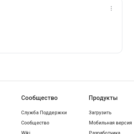
Сообщество
Продукты
Служба Поддержки
Загрузить
Сообщество
Мобильная версия
Wiki
Разработчика