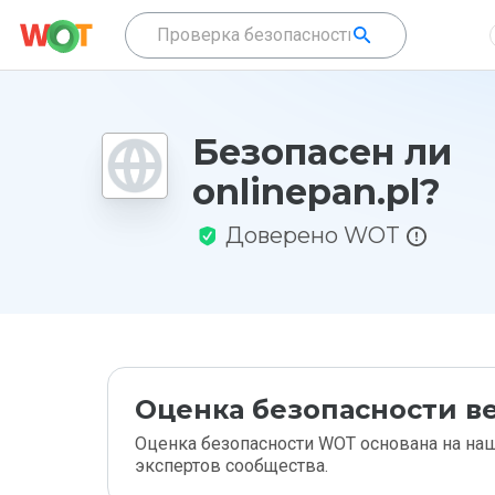
Безопасен ли
onlinepan.pl?
Доверено WOT
Оценка безопасности ве
Оценка безопасности WOT основана на наш
экспертов сообщества.