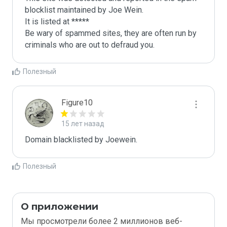
blocklist maintained by Joe Wein.

It is listed at *****

Be wary of spammed sites, they are often run by 
criminals who are out to defraud you.
Полезный
Figure10
15 лет назад
Domain blacklisted by Joewein.
Полезный
О приложении
Мы просмотрели более 2 миллионов веб-