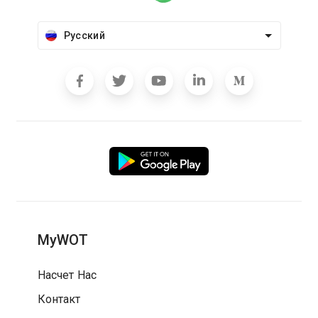
Русский
MyWOT
Насчет Нас
Контакт