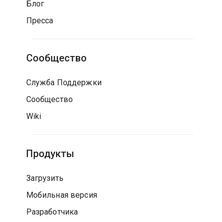
Блог
Пресса
Сообщество
Служба Поддержки
Сообщество
Wiki
Продукты
Загрузить
Мобильная версия
Разработчика