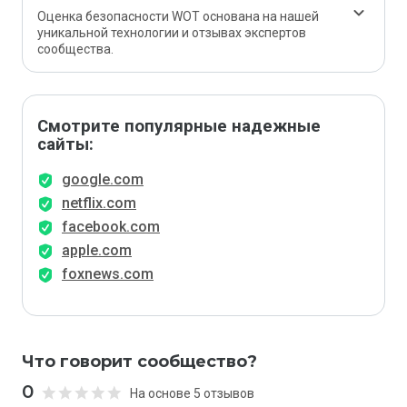
Оценка безопасности WOT основана на нашей
уникальной технологии и отзывах экспертов
сообщества.
Смотрите популярные надежные
сайты:
google.com
netflix.com
facebook.com
apple.com
foxnews.com
Что говорит сообщество?
0
На основе 5 отзывов