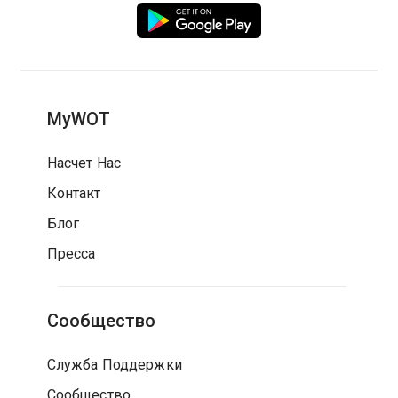
MyWOT
Насчет Нас
Контакт
Блог
Пресса
Сообщество
Служба Поддержки
Сообщество