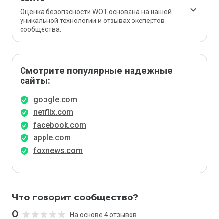
Оценка безопасности WOT основана на нашей
уникальной технологии и отзывах экспертов
сообщества.
Смотрите популярные надежные
сайты:
google.com
netflix.com
facebook.com
apple.com
foxnews.com
Что говорит сообщество?
0
На основе 4 отзывов