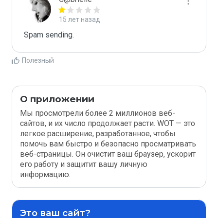
15 лет назад
Spam sending.
Полезный
О приложении
Мы просмотрели более 2 миллионов веб-
сайтов, и их число продолжает расти. WOT — это
легкое расширение, разработанное, чтобы
помочь вам быстро и безопасно просматривать
веб-страницы. Он очистит ваш браузер, ускорит
его работу и защитит вашу личную
информацию.
Это ваш сайт?