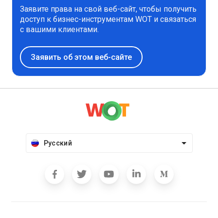
Заявите права на свой веб-сайт, чтобы получить
доступ к бизнес-инструментам WOT и связаться
с вашими клиентами.
Заявить об этом веб-сайте
Русский