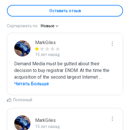
Оставить отзыв
Сортировать по:
Новые
MarkGiles
15 лет назад
Demand Media must be gutted about their 
decision to buy registrar ENOM. At the time the 
acquisition of the second largest Internet 
...
Читать Больше
Полезный
MarkGiles
15 лет назад