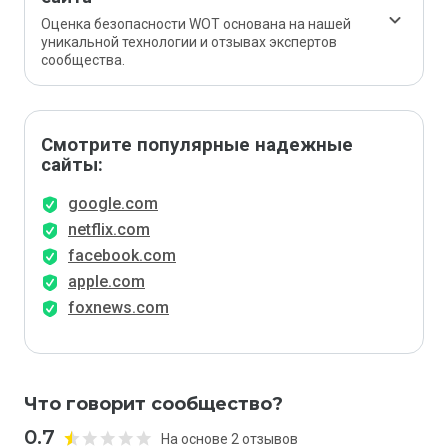
Оценка безопасности WOT основана на нашей
уникальной технологии и отзывах экспертов
сообщества.
Смотрите популярные надежные
сайты:
google.com
netflix.com
facebook.com
apple.com
foxnews.com
Что говорит сообщество?
0.7
На основе 2 отзывов