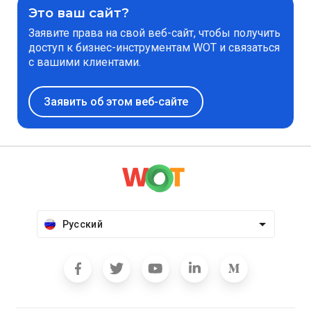
Это ваш сайт?
Заявите права на свой веб-сайт, чтобы получить
доступ к бизнес-инструментам WOT и связаться
с вашими клиентами.
Заявить об этом веб-сайте
Русский