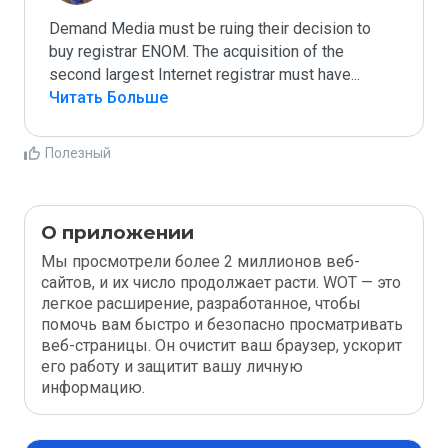
Demand Media must be ruing their decision to 
buy registrar ENOM. The acquisition of the 
second largest Internet registrar must have
...
Читать Больше
Полезный
О приложении
Мы просмотрели более 2 миллионов веб-
сайтов, и их число продолжает расти. WOT — это
легкое расширение, разработанное, чтобы
помочь вам быстро и безопасно просматривать
веб-страницы. Он очистит ваш браузер, ускорит
его работу и защитит вашу личную
информацию.