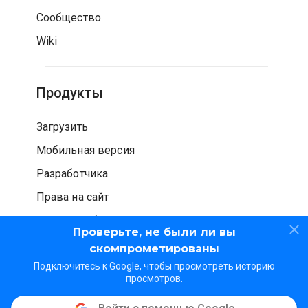
Сообщество
Wiki
Продукты
Загрузить
Мобильная версия
Разработчика
Права на сайт
Проверка безопасности
Проверьте, не были ли вы
скомпрометированы
Подключитесь к Google, чтобы просмотреть историю
просмотров.