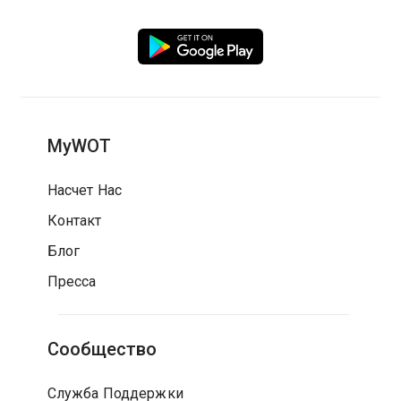
MyWOT
Насчет Нас
Контакт
Блог
Пресса
Сообщество
Служба Поддержки