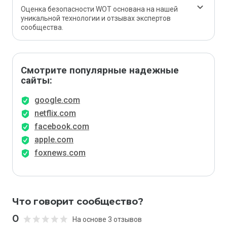
Оценка безопасности WOT основана на нашей
уникальной технологии и отзывах экспертов
сообщества.
Смотрите популярные надежные
сайты:
google.com
netflix.com
facebook.com
apple.com
foxnews.com
Что говорит сообщество?
0
На основе 3 отзывов