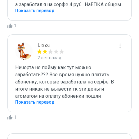
а заработал я на серфе 4 руб.. НаЕПКА общем
Показать перевод
1
Lisza
2 лет назад
Ничерта не пойму как тут можно 
заработать??? Все время нужно платить 
абоненку, которые заработала на серфе. В 
итоге никак не вывести тк эти деньги 
атоматом на оплату абоненки пошли
Показать перевод
1