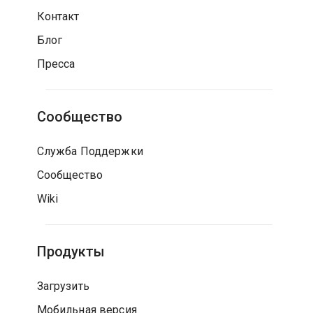
Контакт
Блог
Пресса
Сообщество
Служба Поддержки
Сообщество
Wiki
Продукты
Загрузить
Мобильная версия