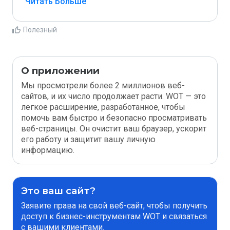
Читать Больше
Полезный
О приложении
Мы просмотрели более 2 миллионов веб-
сайтов, и их число продолжает расти. WOT — это
легкое расширение, разработанное, чтобы
помочь вам быстро и безопасно просматривать
веб-страницы. Он очистит ваш браузер, ускорит
его работу и защитит вашу личную
информацию.
Это ваш сайт?
Заявите права на свой веб-сайт, чтобы получить
доступ к бизнес-инструментам WOT и связаться
с вашими клиентами.