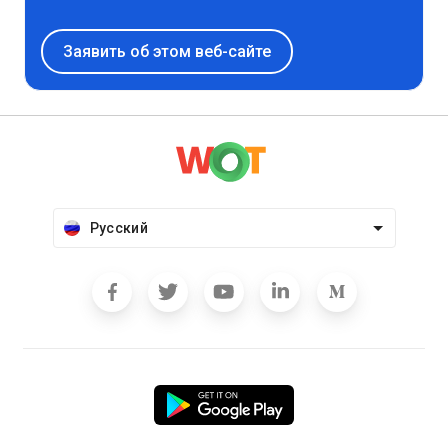
Заявить об этом веб-сайте
Русский