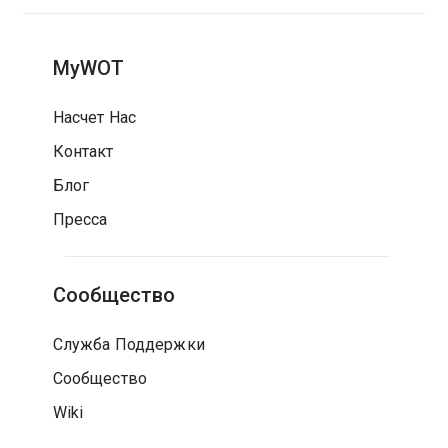
MyWOT
Насчет Нас
Контакт
Блог
Пресса
Сообщество
Служба Поддержки
Сообщество
Wiki