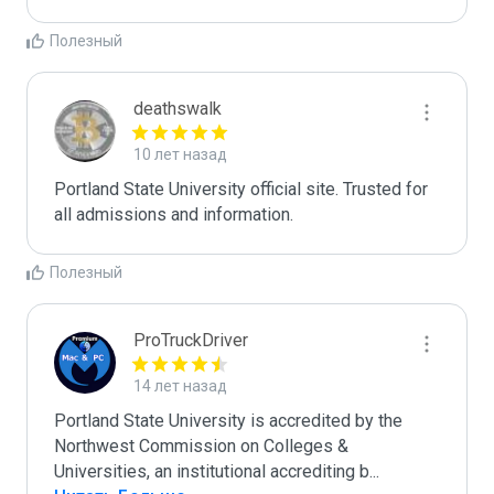
Полезный
deathswalk
10 лет назад
Portland State University official site. Trusted for 
all admissions and information.
Полезный
ProTruckDriver
14 лет назад
Portland State University is accredited by the 
Northwest Commission on Colleges & 
Universities, an institutional accrediting b
...